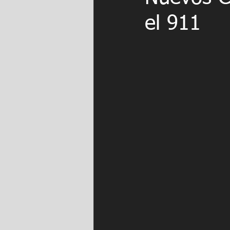
el 911