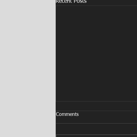
Recent Posts
Comments