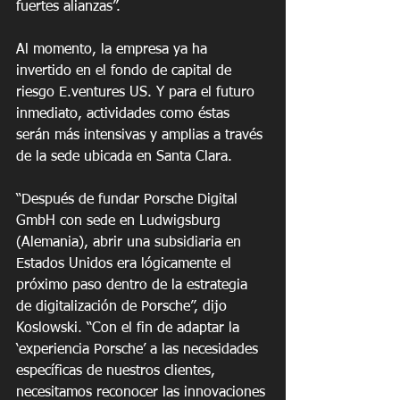
fuertes alianzas”. 
Al momento, la empresa ya ha 
invertido en el fondo de capital de 
riesgo E.ventures US. Y para el futuro 
inmediato, actividades como éstas 
serán más intensivas y amplias a través 
de la sede ubicada en Santa Clara.
“Después de fundar Porsche Digital 
GmbH con sede en Ludwigsburg 
(Alemania), abrir una subsidiaria en 
Estados Unidos era lógicamente el 
próximo paso dentro de la estrategia 
de digitalización de Porsche”, dijo 
Koslowski. “Con el fin de adaptar la 
‘experiencia Porsche’ a las necesidades 
específicas de nuestros clientes, 
necesitamos reconocer las innovaciones 