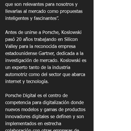
que son relevantes para nosotros y 
llevarlas al mercado como propuestas 
inteligentes y fascinantes”. 
Antes de unirse a Porsche, Koslowski 
pasó 20 años trabajando en Silicon 
Valley para la reconocida empresa 
estadounidense Gartner, dedicada a la 
investigación de mercado. Koslowski es 
un experto tanto de la industria 
automotriz como del sector que abarca 
internet y tecnología.
Porsche Digital es el centro de 
competencia para digitalización donde 
nuevos modelos y gamas de productos 
innovadores digitales se definen y son 
implementados en estrecha 