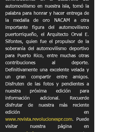
automovilismo en nuestra isla, tomó la 
palabra para honrar y hacer entrega de 
la medalla de oro NACAM a otra 
importante figura del automovilismo 
puertorriqueño, el Arquitecto Orval E. 
Sifontes, quien fue el propulsor de la 
soberanía del automovilismo deportivo 
para Puerto Rico, entre muchas otras 
contribuciones al deporte. 
Definitivamente una excelente velada y 
un gran compartir entre amigos. 
Disfruten de las fotos y pendientes a 
nuestra próxima edición para 
información adicional. Recuerde 
disfrutar de nuestra más reciente 
edición en 
www.revista.revolucionespr.com
. Puede 
visitar nuestra página en 