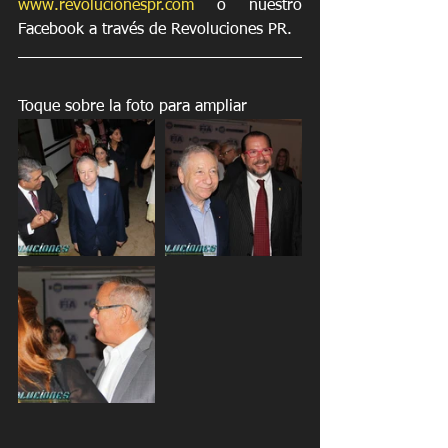
www.revolucionespr.com
 o nuestro 
Facebook a través de Revoluciones PR.
Toque sobre la foto para ampliar