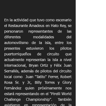
En la actividad que tuvo como escenario 
el Restaurante Amadeus en Hato Rey, se 
personaron representantes de las 
diferentes modalidades del 
automovilismo de la isla, entre los 
presentes estuvieron los pilotos 
puertorriqueños de circuito que 
actualmente representan la isla a nivel 
internacional, Bryan Ortiz y Félix Juan 
Serrallés, además de pilotos del circuito 
local como  Juan "Tatito" Ferrer, Robert 
Rosa Sr. y Jr., Billy Torres y Glory 
Fernández quien próximamente nos 
estará representando en el "Pirelli World 
Challenge Championship". También 
asistieron en representación de la 