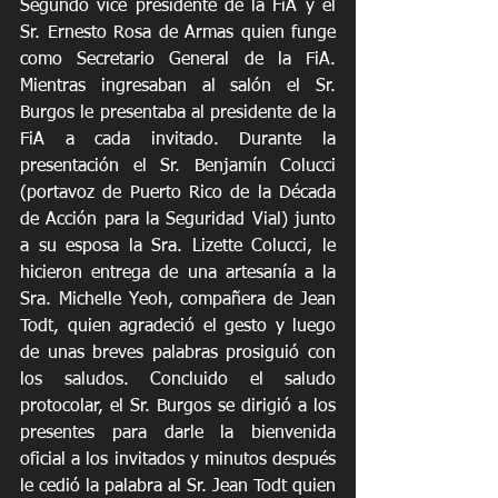
Segundo vice presidente de la FiA y el 
Sr. Ernesto Rosa de Armas quien funge 
como Secretario General de la FiA. 
Mientras ingresaban al salón el Sr. 
Burgos le presentaba al presidente de la 
FiA a cada invitado. Durante la 
presentación el Sr. Benjamín Colucci 
(portavoz de Puerto Rico de la Década 
de Acción para la Seguridad Vial) junto 
a su esposa la Sra. Lizette Colucci, le 
hicieron entrega de una artesanía a la 
Sra. Michelle Yeoh, compañera de Jean 
Todt, quien agradeció el gesto y luego 
de unas breves palabras prosiguió con 
los saludos. Concluido el saludo 
protocolar, el Sr. Burgos se dirigió a los 
presentes para darle la bienvenida 
oficial a los invitados y minutos después 
le cedió la palabra al Sr. Jean Todt quien 