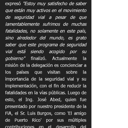
expresó 
"Estoy muy satisfecho de saber 
que están muy activos en el movimiento 
de seguridad vial a pesar de que 
lamentablemente sufrimos de muchas 
fatalidades, no solamente en este país, 
sino alrededor del mundo, es grato 
saber que este programa de seguridad 
vial está siendo acogido por su 
gobierno"
 finalizó. Actualmente la 
misión de la delegación es concienciar a 
los países que visitan sobre la 
importancia de la seguridad vial y su 
implementación, con el fin de reducir la 
fatalidades en la vías públicas. Luego de 
esto, el Ing. José Abed, quien fue 
presentado por nuestro presidente de la 
FiA, el Sr. Luis Burgos, como 'El amigo 
de Puerto Rico' por sus múltiples 
contribuciones en el desarrollo del 