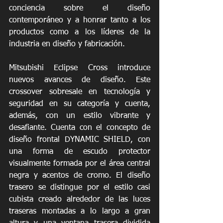
conciencia sobre el diseño 
contemporáneo y a honrar tanto a los 
productos como a los líderes de la 
industria en diseño y fabricación.
Mitsubishi Eclipse Cross introduce 
nuevos avances de diseño. Este 
crossover sobresale en tecnología y 
seguridad en su categoría y cuenta, 
además, con un estilo vibrante y 
desafiante. Cuenta con el concepto de 
diseño frontal DYNAMIC SHIELD, con 
una forma de escudo protector 
visualmente formada por el área central 
negra y acentos de cromo. El diseño 
trasero se distingue por el estilo casi 
cubista creado alrededor de las luces 
traseras montadas a lo largo a gran 