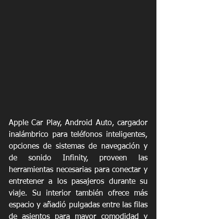
Apple Car Play, Android Auto, cargador 
inalámbrico para teléfonos inteligentes, 
opciones de sistemas de navegación y 
de sonido Infinity, proveen las 
herramientas necesarias para conectar y 
entretener a los pasajeros durante su 
viaje. Su interior también ofrece más 
espacio y añadió pulgadas entre las filas 
de asientos para mayor comodidad y 