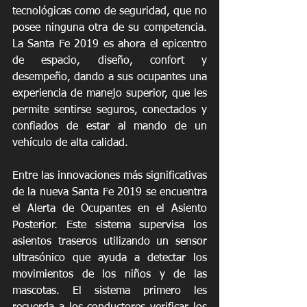
tecnológicas como de seguridad, que no 
posee ninguna otra de su competencia. 
La Santa Fe 2019 es ahora el epicentro 
de espacio, diseño, confort y 
desempeño, dando a sus ocupantes una 
experiencia de manejo superior, que les 
permite sentirse seguros, conectados y 
confiados de estar al mando de un 
vehículo de alta calidad.
Entre las innovaciones más significativas 
de la nueva Santa Fe 2019 se encuentra 
el Alerta de Ocupantes en el Asiento 
Posterior. Este sistema supervisa los 
asientos traseros utilizando un sensor 
ultrasónico que ayuda a detectar los 
movimientos de los niños y de las 
mascotas. El sistema primero les 