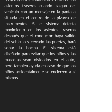
recuerda a los conductores verificar los 
asientos traseros cuando salgan del 
vehículo con un mensaje en la pantalla 
situada en el centro de la pizarra de 
instrumentos. Si el sistema detecta 
movimiento en los asientos traseros 
después que el conductor haya salido 
del vehículo y cerrado las puertas, hará 
sonar la bocina. El sistema está 
diseñado para evitar que los niños y las 
mascotas sean olvidados en el auto, 
pero también ayuda en caso de que los 
niños accidentalmente se encierren a sí 
mismos.