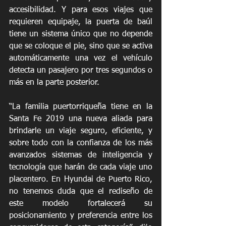
accesibilidad. Y para esos viajes que 
requieren equipaje, la puerta de baúl 
tiene un sistema único que no depende 
que se coloque el pie, sino que se activa 
automáticamente una vez el vehículo 
detecta un pasajero por tres segundos o 
más en la parte posterior.
“La familia puertorriqueña tiene en la 
Santa Fe 2019 una nueva aliada para 
brindarle un viaje seguro, eficiente, y 
sobre todo con la confianza de los más 
avanzados sistemas de inteligencia y 
tecnología que harán de cada viaje uno 
placentero. En Hyundai de Puerto Rico, 
no tenemos duda que el rediseño de 
este modelo fortalecerá su 
posicionamiento y preferencia entre los 