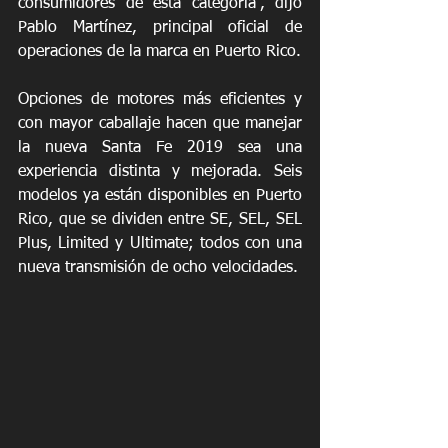
consumidores de esta categoría”, dijo 
Pablo Martínez, principal oficial de 
operaciones de la marca en Puerto Rico.
Opciones de motores más eficientes y 
con mayor caballaje hacen que manejar 
la nueva Santa Fe 2019 sea una 
experiencia distinta y mejorada. Seis 
modelos ya están disponibles en Puerto 
Rico, que se dividen entre SE, SEL, SEL 
Plus, Limited y Ultimate; todos con una 
nueva transmisión de ocho velocidades. 