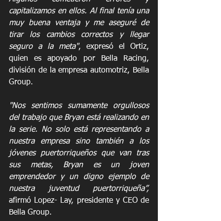
capitalizamos en ellos. Al final tenía una 
muy buena ventaja y me aseguré de 
tirar los cambios correctos y llegar 
seguro a la meta"
, expresó el Ortiz, 
quien es apoyado por Bella Racing, 
división de la empresa automotriz, Bella 
Group.
"Nos sentimos sumamente orgullosos 
del trabajo que Bryan está realizando en 
la serie. No solo está representando a 
nuestra empresa sino también a los 
jóvenes puertorriqueños que van tras 
sus metas, Bryan es un joven 
emprendedor y un digno ejemplo de 
nuestra juventud puertorriqueña”,
afirmó Lopez- Lay, presidente y CEO de 
Bella Group. 