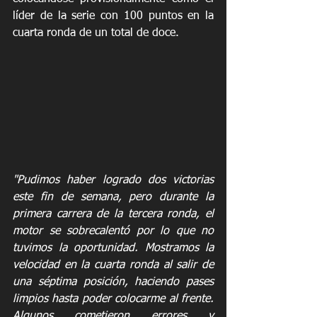
líder de la serie con 100 puntos en la 
cuarta ronda de un total de doce. 
"Pudimos haber logrado dos victorias 
este fin de semana, pero durante la 
primera carrera de la tercera ronda, el 
motor se sobrecalentó por lo que no 
tuvimos la oportunidad. Mostramos la 
velocidad en la cuarta ronda al salir de 
una séptima posición, haciendo pases 
limpios hasta poder colocarme al frente. 
Algunos cometieron errores y 