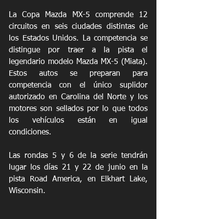
La Copa Mazda MX-5 comprende 12 
circuitos en seis ciudades distintas de 
los Estados Unidos. La competencia se 
distingue por traer a la pista el 
legendario modelo Mazda MX-5 (Miata). 
Estos autos se preparan para 
competencia con el único suplidor 
autorizado en Carolina del Norte y los 
motores son sellados por lo que todos 
los vehículos están en igual 
condiciones. 
Las rondas 5 y 6 de la serie tendrán 
lugar los días 21 y 22 de junio en la 
pista Road America, en Elkhart Lake, 
Wisconsin.