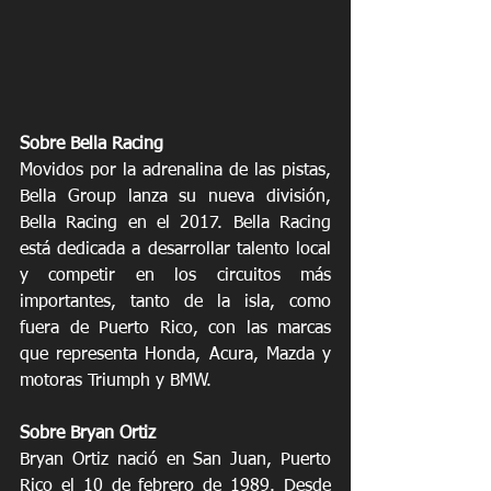
Sobre Bella Racing
Movidos por la adrenalina de las pistas, 
Bella Group lanza su nueva división, 
Bella Racing en el 2017. Bella Racing 
está dedicada a desarrollar talento local 
y competir en los circuitos más 
importantes, tanto de la isla, como 
fuera de Puerto Rico, con las marcas 
que representa Honda, Acura, Mazda y 
motoras Triumph y BMW.
Sobre Bryan Ortiz
Bryan Ortiz nació en San Juan, Puerto 
Rico el 10 de febrero de 1989. Desde 