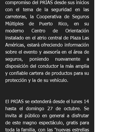
compromiso del PRIAS desde sus inicios 
con el tema de la seguridad en las 
carreteras, la Cooperativa de Seguros 
Múltiples de Puerto Rico, en su 
moderno Centro de Orientación 
instalado en el atrio central de Plaza Las 
Américas, estará ofreciendo información 
sobre el evento y asesoría en el área de 
seguros, poniendo nuevamente a 
disposición del conductor la más amplia 
y confiable cartera de productos para su 
protección y la de su vehículo.
El PRIAS se extenderá desde el lunes 14 
hasta el domingo 27 de octubre. Se 
invita al público en general a disfrutar 
de este magno espectáculo, gratis para 
toda la familia, con las ”nuevas estrellas 