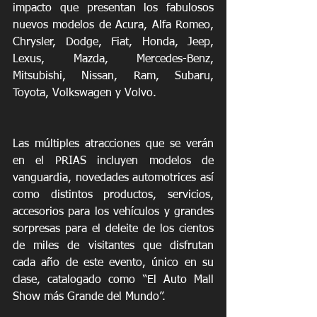
impacto que presentan los fabulosos 
nuevos modelos de Acura, Alfa Romeo, 
Chrysler, Dodge, Fiat, Honda, Jeep, 
Lexus, Mazda, Mercedes-Benz, 
Mitsubishi, Nissan, Ram, Subaru, 
Toyota, Volkswagen y Volvo.
Las múltiples atracciones que se verán 
en el PRIAS incluyen modelos de 
vanguardia, novedades automotrices así 
como distintos productos, servicios, 
accesorios para los vehículos y grandes 
sorpresas para el deleite de los cientos 
de miles de visitantes que disfrutan 
cada año de este evento, único en su 
clase, catalogado como “El Auto Mall 
Show más Grande del Mundo”.