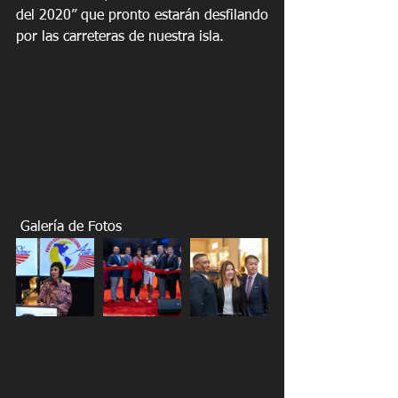
del 2020” que pronto estarán desfilando 
por las carreteras de nuestra isla. 
 Galería de Fotos