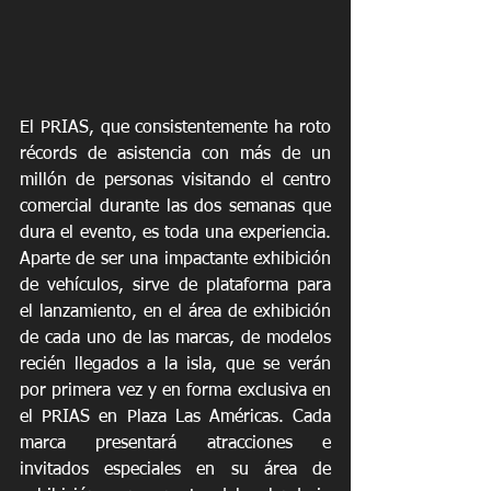
El PRIAS, que consistentemente ha roto 
récords de asistencia con más de un 
millón de personas visitando el centro 
comercial durante las dos semanas que 
dura el evento, es toda una experiencia. 
Aparte de ser una impactante exhibición 
de vehículos, sirve de plataforma para 
el lanzamiento, en el área de exhibición 
de cada uno de las marcas, de modelos 
recién llegados a la isla, que se verán 
por primera vez y en forma exclusiva en 
el PRIAS en Plaza Las Américas. Cada 
marca presentará atracciones e 
invitados especiales en su área de 