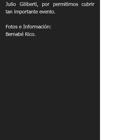
Julio Giliberti, por permitirnos cubrir 
tan importante evento.
Fotos e Información:
Bernabé Rico.