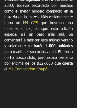
2003, todavía recordado por muchos 
como el mejor modelo compacto en la 
historia de la marca. Más recientemente 
hubo un 
M4 GTS
 que buscaba una 
filosofía similar, aunque esta edición 
especial irá un paso más allá. Se 
comenzará a fabricar este mismo verano 
y 
solamente se harán 1.000 unidades
para mantener su exclusividad. El precio 
no ha trascendido, pero estará bastante 
por encima de los $127,000 que cuesta 
el 
M4 Competition Coupé
.