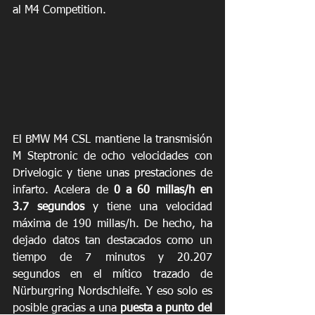
al M4 Competition. 
El BMW M4 CSL mantiene la transmisión 
M Steptronic de ocho velocidades con 
Drivelogic y tiene unas prestaciones de 
infarto. Acelera de 
0 a 60 millas/h en 
3.7 segundos
 y tiene una velocidad 
máxima de 190 millas/h. De hecho, ha 
dejado datos tan destacados como un 
tiempo de 7 minutos y 20.207 
segundos en el mítico trazado de 
Nürburgring Nordschleife. Y eso solo es 
posible gracias a una 
puesta a punto del 