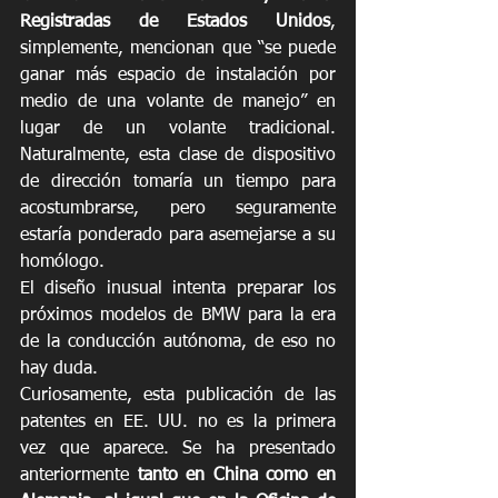
Registradas de Estados Unidos
, 
simplemente, mencionan que “se puede 
ganar más espacio de instalación por 
medio de una volante de manejo” en 
lugar de un volante tradicional. 
Naturalmente, esta clase de dispositivo 
de dirección tomaría un tiempo para 
acostumbrarse, pero seguramente 
estaría ponderado para asemejarse a su 
homólogo.
El diseño inusual intenta preparar los 
próximos modelos de BMW para la era 
de la conducción autónoma, de eso no 
hay duda. 
Curiosamente, esta publicación de las 
patentes en EE. UU. no es la primera 
vez que aparece. Se ha presentado 
anteriormente 
tanto en China como en 