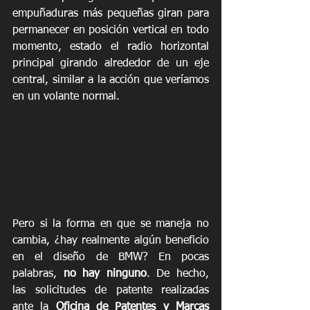
empuñaduras más pequeñas giran para 
permanecer en posición vertical en todo 
momento, estado el radio horizontal 
principal girando alrededor de un eje 
central, similar a la acción que veríamos 
en un volante normal.
Pero si la forma en que se maneja no 
cambia, ¿hay realmente algún beneficio 
en el diseño de BMW? En pocas 
palabras, 
no hay ninguno
. De hecho, 
las solicitudes de patente realizadas 
ante la 
Oficina de Patentes y Marcas 