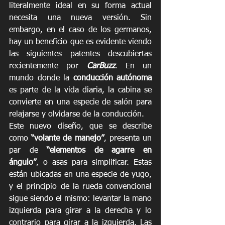
literalmente ideal en su forma actual 
necesita una nueva versión. Sin 
embargo, en el caso de los germanos, 
hay un beneficio que es evidente viendo 
las siguientes patentes descubiertas 
recientemente por 
CarBuzz
. En un 
mundo donde la 
conducción autónoma
es parte de la vida diaria, la cabina se 
convierte en una especie de salón para 
relajarse y olvidarse de la conducción.
Este nuevo diseño, que se describe 
como 
“volante de manejo”
, presenta un 
par de 
“elementos de agarre en 
ángulo”
, o asas para simplificar. Estas 
están ubicadas en una especie de yugo, 
y el principio de la rueda convencional 
sigue siendo el mismo: levantar la mano 
izquierda para girar a la derecha y lo 
contrario para girar a la izquierda. Las 