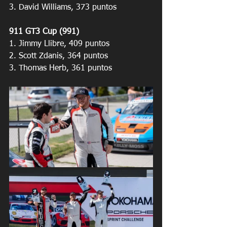
3. David Williams, 373 puntos
911 GT3 Cup (991)
1. Jimmy Llibre, 409 puntos
2. Scott Zdanis, 364 puntos
3. Thomas Herb, 361 puntos