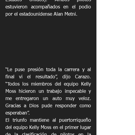
estuvieron acompañados en el podio 
por el estadounidense Alan Metni.
“Le puse presión toda la carrera y al 
final vi el resultado”, dijo Carazo. 
“Todos los miembros del equipo Kelly 
Moss hicieron un trabajo impecable y 
me entregaron un auto muy veloz. 
Gracias a Dios pude responder como 
esperaban”.
El triunfo mantiene al puertorriqueño 
del equipo Kelly Moss en el primer lugar 
de la clasificación de pilotos en la 