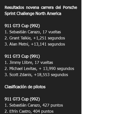
Resultados novena carrera del Porsche 
Sprint Challenge North America
911 GT3 Cup (992)
1. Sebastián Carazo, 17 vueltas
2. Grant Talkie, +1,251 segundos
3. Alan Metni, +13,141 segundos
911 GT3 Cup (991)
1. Jimmy Llibre, 17 vueltas
2. Michael Levitas, + 13,990 segundos
3. Scott Zdanis, +18,553 segundos
Clasificación de pilotos
911 GT3 Cup (992)
1. Sebastián Carazo, 427 puntos
2. Efrín Castro, 404 puntos