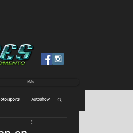
Más
otorsports
Autoshow