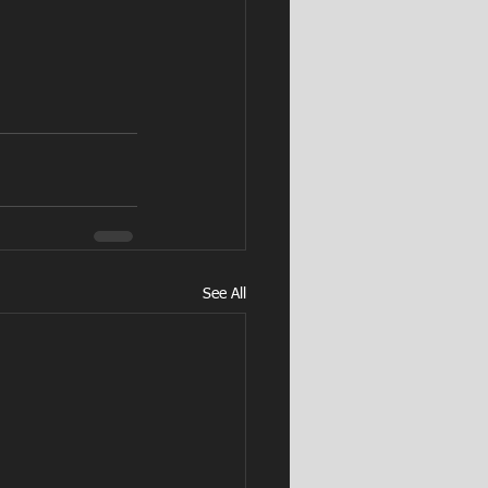
See All