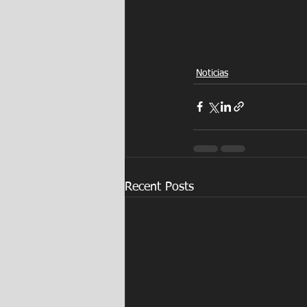
Noticias
Recent Posts