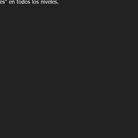
es" en todos los niveles.