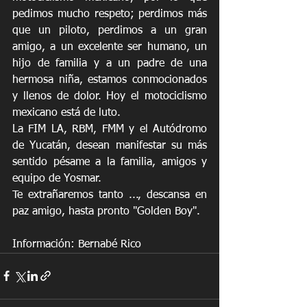
pedimos mucho respeto; perdimos más 
que un piloto, perdimos a un gran 
amigo, a un excelente ser humano, un 
hijo de familia y a un padre de una 
hermosa niña, estamos conmocionados 
y llenos de dolor. Hoy el motociclismo 
mexicano está de luto.
La FIM LA, RBM, FMM y el Autódromo 
de Yucatán, desean manifestar su más 
sentido pésame a la familia, amigos y 
equipo de Yosmar.
Te extrañaremos tanto ..., descansa en 
paz amigo, hasta pronto "Golden Boy".
Información: Bernabé Rico