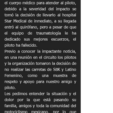
el cuerpo médico para atender al piloto, 
debido a la severidad del impacto se 
tomó la decisión de llevarlo al hospital 
Star Medical de inmediato, a su llegada 
entró al quirófano, pero a pesar de que 
el equipo de traumatología le ha 
dedicado sus mejores escuerzos, el 
piloto ha fallecido.
Previo a conocer la impactante noticia, 
en una reunión en el circuito los pilotos 
y la organización tomaron la decisión de 
no realizar las carretas de SBK y Latino 
Femenino, como una muestra de 
respeto y apoyo para nuestro amigo y 
piloto.
Les pedimos entender la situación y el 
dolor por la que está pasando su 
familia, amigos y toda la comunidad del 
motociclismo mexicano, por lo que 