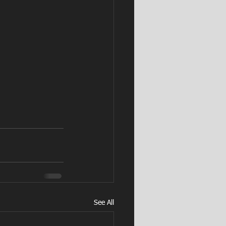
See All