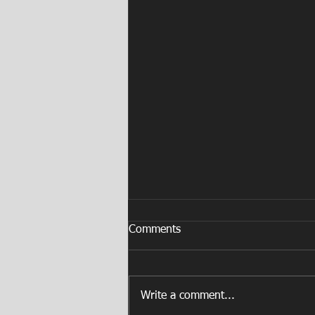
Comments
Write a comment...