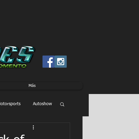
Más
otorsports
Autoshow