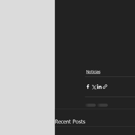
Noticias
Recent Posts