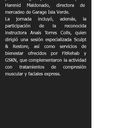
Harenid Maldonado, directora de  
mercadeo de Garage Isla Verde.
La jornada incluyó, además, la 
participación de la reconocida 
instructora Anaís Torres Colls, quien 
dirigió una sesión especializada Sculpt 
& Restore, así como servicios de 
bienestar ofrecidos por FitRehab y 
GSKN, que complementaron la actividad 
con tratamientos de compresión 
muscular y faciales express.