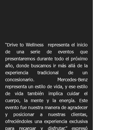
“Drive to Wellness  representa el inicio 
de una serie de eventos que 
presentaremos durante todo el próximo 
año, donde buscamos ir más allá de la 
experiencia tradicional de un 
concesionario. Mercedes-Benz 
representa un estilo de vida, y ese estilo 
de vida también implica cuidar el 
cuerpo, la mente y la energía. Este 
evento fue nuestra manera de agradecer 
y posicionar a nuestras clientas, 
ofreciéndoles una experiencia exclusiva 
para recargar y disfrutar.” expresó 