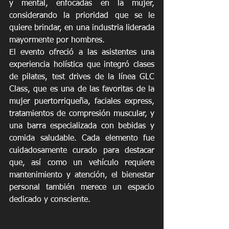
y mental, enfocadas en la mujer, 
considerando la prioridad que se le 
quiere brindar, en una industria liderada 
mayormente por hombres.
El evento ofreció a las asistentes una 
experiencia holística que integró clases 
de pilates, test drives de la línea GLC 
Class, que es una de las favoritas de la 
mujer puertorriqueña, faciales express, 
tratamientos de compresión muscular, y 
una barra especializada con bebidas y 
comida saludable. Cada elemento fue 
cuidadosamente curado para destacar 
que, así como un vehículo requiere 
mantenimiento y atención, el bienestar 
personal también merece un espacio 
dedicado y consciente.