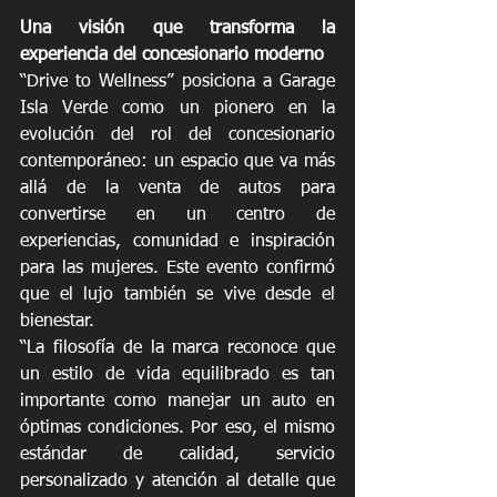
Una visión que transforma la 
experiencia del concesionario moderno
“Drive to Wellness” posiciona a Garage 
Isla Verde como un pionero en la 
evolución del rol del concesionario 
contemporáneo: un espacio que va más 
allá de la venta de autos para 
convertirse en un centro de 
experiencias, comunidad e inspiración 
para las mujeres. Este evento confirmó 
que el lujo también se vive desde el 
bienestar.
“La filosofía de la marca reconoce que 
un estilo de vida equilibrado es tan 
importante como manejar un auto en 
óptimas condiciones. Por eso, el mismo 
estándar de calidad, servicio 
personalizado y atención al detalle que 