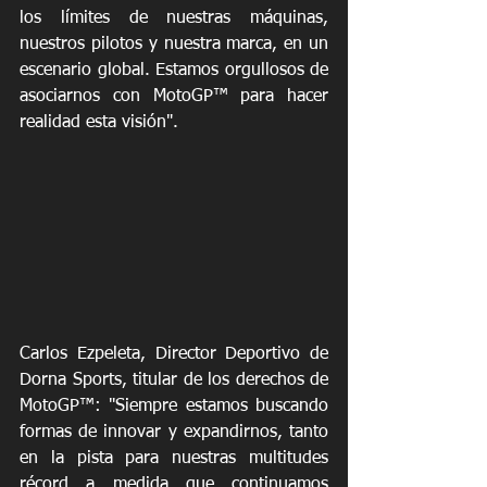
los límites de nuestras máquinas, 
nuestros pilotos y nuestra marca, en un 
escenario global. Estamos orgullosos de 
asociarnos con MotoGP™ para hacer 
realidad esta visión".
Carlos Ezpeleta, Director Deportivo de 
Dorna Sports, titular de los derechos de 
MotoGP™: "Siempre estamos buscando 
formas de innovar y expandirnos, tanto 
en la pista para nuestras multitudes 
récord a medida que continuamos 