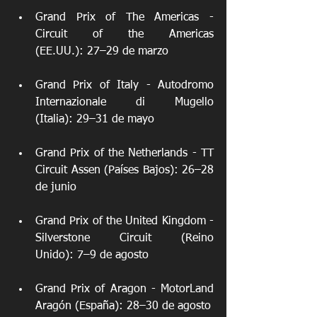
Grand Prix of The Americas - 
Circuit of the Americas 
(EE.UU.): 27–29 de marzo
Grand Prix of Italy - Autodromo 
Internazionale di Mugello 
(Italia): 29–31 de mayo
Grand Prix of the Netherlands - TT 
Circuit Assen (Países Bajos): 26–28 
de junio
Grand Prix of the United Kingdom - 
Silverstone Circuit (Reino 
Unido): 7–9 de agosto
Grand Prix of Aragon - MotorLand 
Aragón (España): 28–30 de agosto