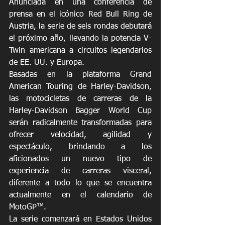
Anunciada en una conferencia de 
prensa en el icónico Red Bull Ring de 
Austria, la serie de seis rondas debutará 
el próximo año, llevando la potencia V-
Twin americana a circuitos legendarios 
de EE. UU. y Europa.
Basadas en la plataforma Grand 
American Touring de Harley-Davidson, 
las motocicletas de carreras de la 
Harley-Davidson Bagger World Cup 
serán radicalmente transformadas para 
ofrecer velocidad, agilidad y 
espectáculo, brindando a los 
aficionados un nuevo tipo de 
experiencia de carreras visceral, 
diferente a todo lo que se encuentra 
actualmente en el calendario de 
MotoGP™.
La serie comenzará en Estados Unidos 