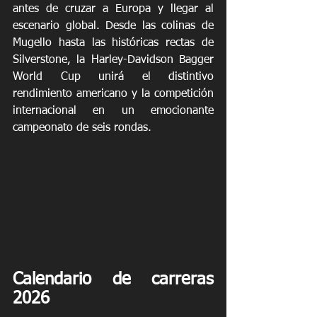
antes de cruzar a Europa y llegar al 
escenario global. Desde las colinas de 
Mugello hasta las históricas rectas de 
Silverstone, la Harley-Davidson Bagger 
World Cup unirá el distintivo 
rendimiento americano y la competición 
internacional en un emocionante 
campeonato de seis rondas.
Calendario de carreras 
2026