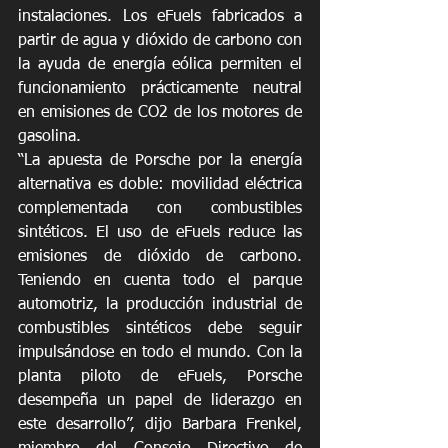
instalaciones. Los eFuels fabricados a 
partir de agua y dióxido de carbono con 
la ayuda de energía eólica permiten el 
funcionamiento prácticamente neutral 
en emisiones de CO2 de los motores de 
gasolina.
“La apuesta de Porsche por la energía 
alternativa es doble: movilidad eléctrica 
complementada con combustibles 
sintéticos. El uso de eFuels reduce las 
emisiones de dióxido de carbono. 
Teniendo en cuenta todo el parque 
automotriz, la producción industrial de 
combustibles sintéticos debe seguir 
impulsándose en todo el mundo. Con la 
planta piloto de eFuels, Porsche 
desempeña un papel de liderazgo en 
este desarrollo”, dijo Barbara Frenkel, 