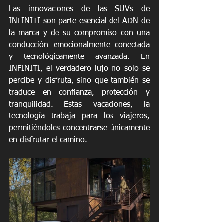
Las innovaciones de las SUVs de 
INFINITI son parte esencial del ADN de 
la marca y de su compromiso con una 
conducción emocionalmente conectada 
y tecnológicamente avanzada. En 
INFINITI, el verdadero lujo no solo se 
percibe y disfruta, sino que también se 
traduce en confianza, protección y 
tranquilidad. Estas vacaciones, la 
tecnología trabaja para los viajeros, 
permitiéndoles concentrarse únicamente 
en disfrutar el camino.