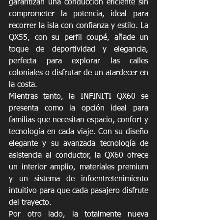
garantizan una conducción eficiente sin 
comprometer la potencia, ideal para 
recorrer la isla con confianza y estilo. La 
QX55, con su perfil coupé, añade un 
toque de deportividad y elegancia, 
perfecta para explorar las calles 
coloniales o disfrutar de un atardecer en 
la costa.
Mientras tanto, la INFINITI QX60 se 
presenta como la opción ideal para 
familias que necesitan espacio, confort y 
tecnología en cada viaje. Con su diseño 
elegante y su avanzada tecnología de 
asistencia al conductor, la QX60 ofrece 
un interior amplio, materiales premium 
y un sistema de infoentretenimiento 
intuitivo para que cada pasajero disfrute 
del trayecto.
Por otro lado, la totalmente nueva 