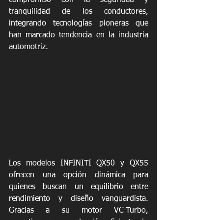
compromiso con la seguridad y 
tranquilidad de los conductores, 
integrando tecnologías pioneras que 
han marcado tendencia en la industria 
automotriz.
Los modelos INFINITI QX50 y QX55 
ofrecen una opción dinámica para 
quienes buscan un equilibrio entre 
rendimiento y diseño vanguardista. 
Gracias a su motor VC-Turbo, 