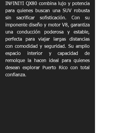
INFINITI QX80 combina lujo y potencia 
para quienes buscan una SUV robusta 
sin sacrificar sofisticación. Con su 
imponente diseño y motor V8, garantiza 
una conducción poderosa y estable, 
perfecta para viajar largas distancias 
con comodidad y seguridad. Su amplio 
espacio interior y capacidad de 
remolque la hacen ideal para quienes 
desean explorar Puerto Rico con total 
confianza.