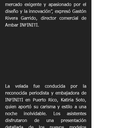
mercado exigente y apasionado por el 
diseño y la innovación”, expresó Gastón 
Rivera Garrido, director comercial de 
Ambar INFINITI.
La velada fue conducida por la 
reconocida periodista y embajadora de 
INFINITI en Puerto Rico, Katiria Soto, 
quien aportó su carisma y estilo a una 
noche inolvidable. Los asistentes 
disfrutaron de una presentación 
detallada de los nuevos modelos 