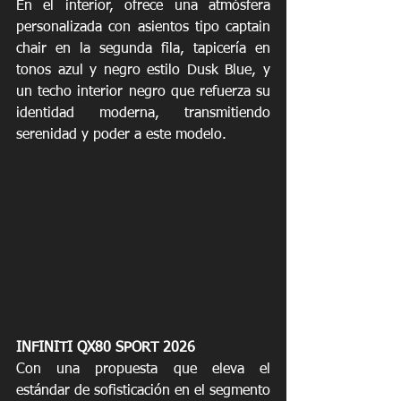
En el interior, ofrece una atmósfera 
personalizada con asientos tipo captain 
chair en la segunda fila, tapicería en 
tonos azul y negro estilo Dusk Blue, y 
un techo interior negro que refuerza su 
identidad moderna, transmitiendo 
serenidad y poder a este modelo.
INFINITI QX80 SPORT 2026 
Con una propuesta que eleva el 
estándar de sofisticación en el segmento 