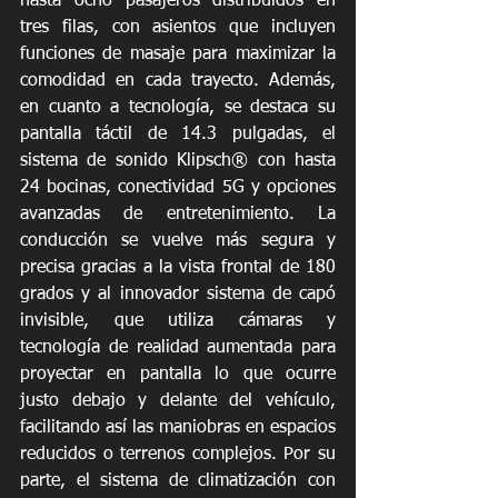
hasta ocho pasajeros distribuidos en 
tres filas, con asientos que incluyen 
funciones de masaje para maximizar la 
comodidad en cada trayecto. Además, 
en cuanto a tecnología, se destaca su 
pantalla táctil de 14.3 pulgadas, el 
sistema de sonido Klipsch® con hasta 
24 bocinas, conectividad 5G y opciones 
avanzadas de entretenimiento. La 
conducción se vuelve más segura y 
precisa gracias a la vista frontal de 180 
grados y al innovador sistema de capó 
invisible, que utiliza cámaras y 
tecnología de realidad aumentada para 
proyectar en pantalla lo que ocurre 
justo debajo y delante del vehículo, 
facilitando así las maniobras en espacios 
reducidos o terrenos complejos. Por su 
parte, el sistema de climatización con 