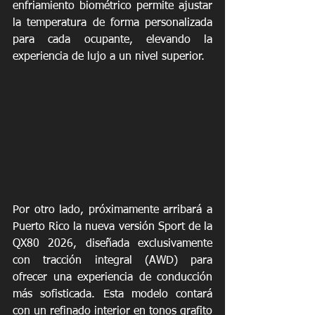
enfriamiento biométrico permite ajustar 
la temperatura de forma personalizada 
para cada ocupante, elevando la 
experiencia de lujo a un nivel superior.
Por otro lado, próximamente arribará a 
Puerto Rico la nueva versión Sport de la 
QX80 2026, diseñada exclusivamente 
con tracción integral (AWD) para 
ofrecer una experiencia de conducción 
más sofisticada. Esta modelo contará 
con un refinado interior en tonos grafito 