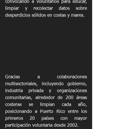
convocando a voluntarios para educar, 
limpiar y recolectar datos sobre 
desperdicios sólidos en costas y mares. 
Gracias a colaboraciones 
multisectoriales, incluyendo gobierno, 
industria privada y organizaciones 
comunitarias, alrededor de 200 áreas 
costeras se limpian cada año, 
posicionando a Puerto Rico entre los 
primeros 20 países con mayor 
participación voluntaria desde 2002. 