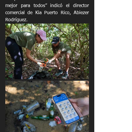
mejor para todos” indicó el director 
comercial de Kia Puerto Rico, Abiezer 
Rodríguez.