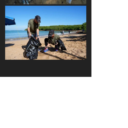
Noticias