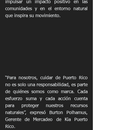
impulsar un impacto positivo en las 
comunidades y en el entorno natural 
que inspira su movimiento.
“Para nosotros, cuidar de Puerto Rico 
no es solo una responsabilidad, es parte 
de quiénes somos como marca. Cada 
esfuerzo suma y cada acción cuenta 
para proteger nuestros recursos 
naturales”, expresó Burton Polhamus, 
Gerente de Mercadeo de Kia Puerto 
Rico.