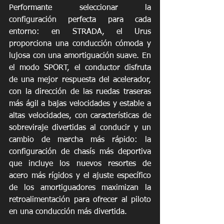
Performante seleccionar la 
configuración perfecta para cada 
entorno: en STRADA, el Urus 
proporciona una conducción cómoda y 
lujosa con una amortiguación suave. En 
el modo SPORT, el conductor disfruta 
de una mejor respuesta del acelerador, 
con la dirección de las ruedas traseras 
más ágil a bajas velocidades y estable a 
altas velocidades, con características de 
sobreviraje divertidas al conducir y un 
cambio de marcha más rápido: la 
configuración de chasís más deportiva 
que incluye los nuevos resortes de 
acero más rígidos y el ajuste específico 
de los amortiguadores maximizan la 
retroalimentación para ofrecer al piloto 
en una conducción más divertida.