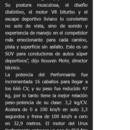
Su postura musculosa, el diseño 
distintivo, el motor V8 biturbo y el 
escape deportivo liviano lo convierten 
no solo de vista, sino de sonido y 
experiencia de manejo en el competidor 
más emocionante para cada camino, 
pista y superficie sin asfalto. Este es un 
SUV para conductores de autos súper 
deportivos”, dijo Rouven Mohr, director 
técnico.
La potencia del Performante fue 
incrementada 16 caballos para llegar a 
los 666 CV, y su peso fue reducido 47 
kg, por lo tanto tiene la mejor relación 
peso-potencia de su clase: 3,2 kg/CV. 
Acelera de 0 a 100 km/h en solo 3,3 
segundos y frena de 100 km/h a cero 
en 32,9 metros. El motor del Urus 