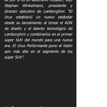
de por sí es un automóvil notable”, dijo 
Stephan Winkelmann, presidente y 
director ejecutivo de Lamborghini. “El 
Urus estableció un nuevo estándar 
desde su lanzamiento al tomar el ADN 
de diseño y el talento tecnológico de 
Lamborghini y combinarlos en el primer 
súper SUV del mundo para una nueva 
era. El Urus Performante pone el listón 
aún más alto en el segmento de los 
súper SUV”.