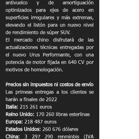
antivuelco y de amortiguación 
optimizados para ejes de acero en 
superficies irregulares y más extremas, 
elevando el listón para un nuevo nivel 
de rendimiento de súper SUV.
El mercado chino disfrutará de las 
actualizaciones técnicas entregadas por 
el nuevo Urus Performante, con una 
potencia de motor fijada en 640 CV por 
motivos de homologación.
Precios sin impuestos ni costos de envío
Las primeas entregas a los clientes se 
harán a finales de 2022
Italia:
 215 261 euros
Reino Unido:
 170 260 libras esterlinas
Europa:
 218 487 euros
Estados Unidos:
 260 676 dólares
China:
 3 297 290 renminbis (IVA 