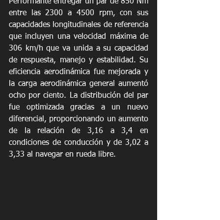
Performante entregar un par de 850 Nm 
entre las 2300 a 4500 rpm, con sus 
capacidades longitudinales de referencia 
que incluyen una velocidad máxima de 
306 km/h que va unida a su capacidad 
de respuesta, manejo y estabilidad. Su 
eficiencia aerodinámica fue mejorada y 
la carga aerodinámica general aumentó 
ocho por ciento. La distribución del par 
fue optimizada gracias a un nuevo 
diferencial, proporcionando un aumento 
de la relación de 3,16 a 3,4 en 
condiciones de conducción y de 3,02 a 
3,33 al navegar en rueda libre.