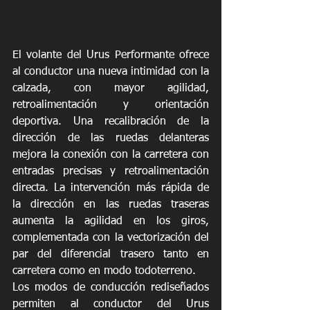
El volante del Urus Performante ofrece 
al conductor una nueva intimidad con la 
calzada, con mayor agilidad, 
retroalimentación y orientación 
deportiva. Una recalibración de la 
dirección de las ruedas delanteras 
mejora la conexión con la carretera con 
entradas precisas y retroalimentación 
directa. La intervención más rápida de 
la dirección en las ruedas traseras 
aumenta la agilidad en los giros, 
complementada con la vectorización del 
par del diferencial trasero tanto en 
carretera como en modo todoterreno.
Los modos de conducción rediseñados 
permiten al conductor del Urus 