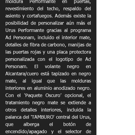
moldura Performante en puertas, 
revestimiento del techo, respaldo del 
asiento y cortafuegos. Además existe la 
posibilidad de personalizar aún más el 
Urus Performante gracias al programa 
Ad Personam, incluido el interior mate, 
detalles de fibra de carbono, manijas de 
las puertas rojas y una placa protectora 
personalizada con el logotipo de Ad 
Personam. El volante negro en 
Alcantara/cuero está tapizado en negro 
mate, al igual que las molduras 
interiores en aluminio anodizado negro. 
Con el ‘Paquete Oscuro’ opcional, el 
tratamiento negro mate se extiende a 
otros detalles interiores, incluida la 
palanca del 'TAMBURO' central del Urus, 
que alberga el botón de 
encendido/apagado y el selector de 