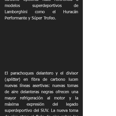
modelos superdeportivos de 
Lamborghini como el Huracán 
Performante y Súper Trofeo.
El parachoques delantero y el divisor 
(
splitter
) en fibra de carbono lucen 
nuevas líneas asertivas: nuevas tomas 
de aire delanteras negras ofrecen una 
mayor refrigeración al motor y la 
máxima expresión del legado 
superdeportivo del SUV. La nueva toma 