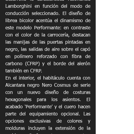
Lamborghini en función del modo de 
conducción seleccionado. El diseño de 
librea bicolor acentúa el dinamismo de 
este modelo Performante: en contraste 
con el color de la carrocería, destacan 
las manijas de las puertas pintadas en 
negro, las salidas de aire sobre el capó 
en polímero reforzado con fibra de 
carbono (CFRP) y el borde del alerón 
también en CFRP.
En el interior, el habitáculo cuenta con 
Alcantara negro Nero Cosmus de serie 
con un nuevo diseño de costuras 
hexagonales para los asientos. El 
acabado ‘Performante’ y el cuero hacen 
parte del equipamiento opcional. Las 
opciones exclusivas de colores y 
molduras incluyen la extensión de la 