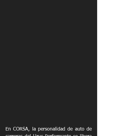
En CORSA, la personalidad de auto de 