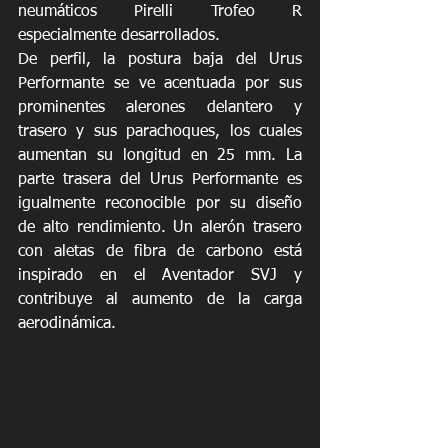
neumáticos Pirelli Trofeo R 
especialmente desarrollados.
De perfil, la postura baja del Urus 
Performante se ve acentuada por sus 
prominentes alerones delantero y 
trasero y sus parachoques, los cuales 
aumentan su longitud en 25 mm. La 
parte trasera del Urus Performante es 
igualmente reconocible por su diseño 
de alto rendimiento. Un alerón trasero 
con aletas de fibra de carbono está 
inspirado en el Aventador SVJ y 
contribuye al aumento de la carga 
aerodinámica.