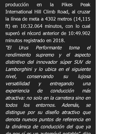
producción en la Pikes Peak 
International Hill Climb Road, al cruzar 
la línea de meta a 4302 metros (14,115 
ft) en 10:32.064 minutos, con lo cual 
superó el récord anterior de 10:49.902 
minutos registrado en 2018.
“El Urus Performante toma el 
rendimiento supremo y el aspecto 
distintivo del innovador súper SUV de 
Lamborghini y lo ubica en el siguiente 
nivel, conservando su lujosa 
versatilidad y entregando una 
experiencia de conducción más 
atractiva: no solo en la carretera sino en 
todos los entornos. Además, se 
distingue por su diseño atractivo que 
denota nuevos puntos de referencia en 
la dinámica de conducción del que ya 