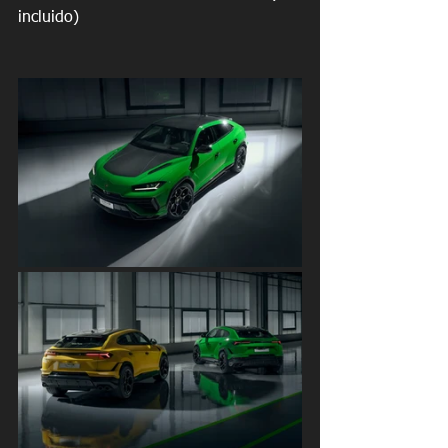
incluido)