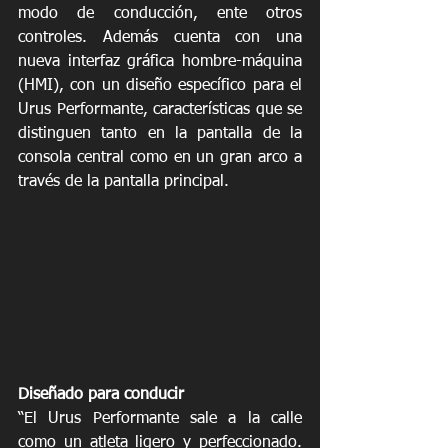
modo de conducción, ente otros 
controles. Además cuenta con una 
nueva interfaz gráfica hombre-máquina 
(HMI), con un diseño específico para el 
Urus Performante, características que se 
distinguen tanto en la pantalla de la 
consola central como en un gran arco a 
través de la pantalla principal.
Diseñado para conducir
“El Urus Performante sale a la calle 
como un atleta ligero y perfeccionado. 