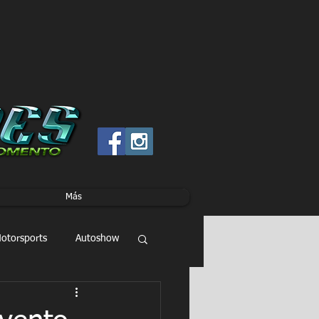
Más
otorsports
Autoshow