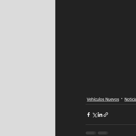
Vehículos Nuevos
Notici