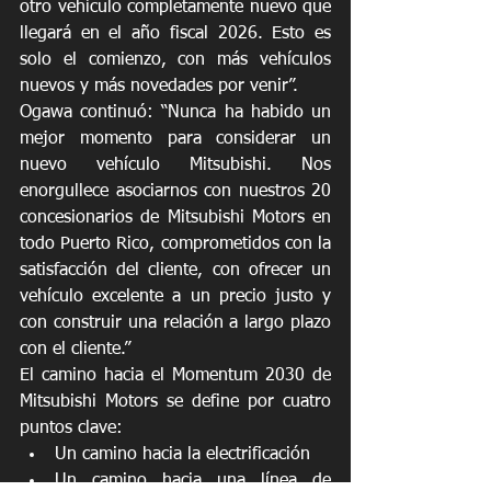
otro vehículo completamente nuevo que 
llegará en el año fiscal 2026. Esto es 
solo el comienzo, con más vehículos 
nuevos y más novedades por venir”. 
Ogawa continuó: “Nunca ha habido un 
mejor momento para considerar un 
nuevo vehículo Mitsubishi. Nos 
enorgullece asociarnos con nuestros 20 
concesionarios de Mitsubishi Motors en 
todo Puerto Rico, comprometidos con la 
satisfacción del cliente, con ofrecer un 
vehículo excelente a un precio justo y 
con construir una relación a largo plazo 
con el cliente.”
El camino hacia el Momentum 2030 de 
Mitsubishi Motors se define por cuatro 
puntos clave:
Un camino hacia la electrificación
Un camino hacia una línea de 