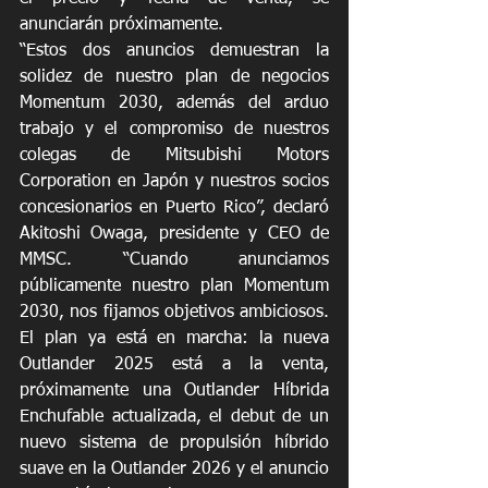
anunciarán próximamente.
“Estos dos anuncios demuestran la 
solidez de nuestro plan de negocios 
Momentum 2030, además del arduo 
trabajo y el compromiso de nuestros 
colegas de Mitsubishi Motors 
Corporation en Japón y nuestros socios 
concesionarios en Puerto Rico”, declaró 
Akitoshi Owaga, presidente y CEO de 
MMSC. “Cuando anunciamos 
públicamente nuestro plan Momentum 
2030, nos fijamos objetivos ambiciosos. 
El plan ya está en marcha: la nueva 
Outlander 2025 está a la venta, 
próximamente una Outlander Híbrida 
Enchufable actualizada, el debut de un 
nuevo sistema de propulsión híbrido 
suave en la Outlander 2026 y el anuncio 