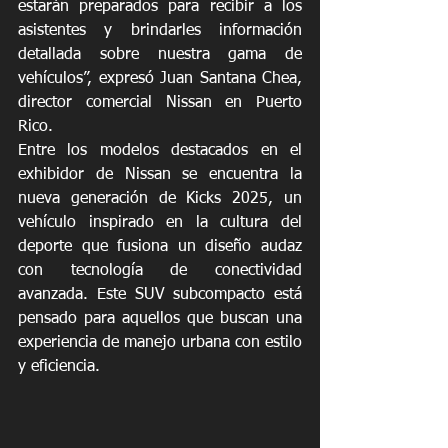
estarán preparados para recibir a los 
asistentes y brindarles información 
detallada sobre nuestra gama de 
vehículos”, expresó Juan Santana Chea, 
director comercial Nissan en Puerto 
Rico. 
Entre los modelos destacados en el 
exhibidor de Nissan se encuentra la 
nueva generación de Kicks 2025, un 
vehículo inspirado en la cultura del 
deporte que fusiona un diseño audaz 
con tecnología de conectividad 
avanzada. Este SUV subcompacto está 
pensado para aquellos que buscan una 
experiencia de manejo urbana con estilo 
y eficiencia. 