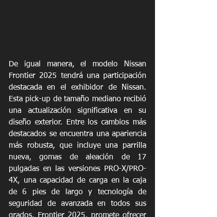
De igual manera, el modelo Nissan 
Frontier 2025 tendrá una participación 
destacada en el exhibidor de Nissan. 
Esta pick-up de tamaño mediano recibió 
una actualización significativa en su 
diseño exterior. Entre los cambios más 
destacados se encuentra una apariencia 
más robusta, que incluye una parrilla 
nueva, gomas de aleación de 17 
pulgadas en las versiones PRO-X/PRO-
4X, una capacidad de carga en la caja 
de 6 pies de largo y tecnología de 
seguridad de avanzada en todos sus 
grados. Frontier 2025, promete ofrecer 