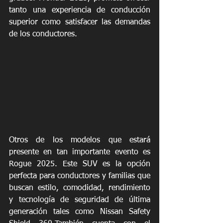
tanto una experiencia de conducción 
superior como satisfacer las demandas 
de los conductores.
Otros de los modelos que estará 
presente en tan importante evento es 
Rogue 2025. Este SUV es la opción 
perfecta para conductores y familias que 
buscan estilo, comodidad, rendimiento 
y tecnología de seguridad de última 
generación tales como Nissan Safety 