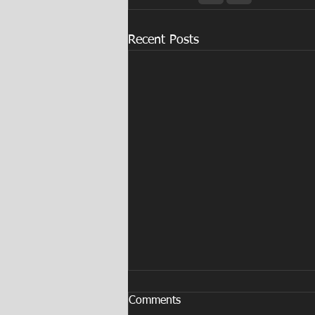
Recent Posts
Comments