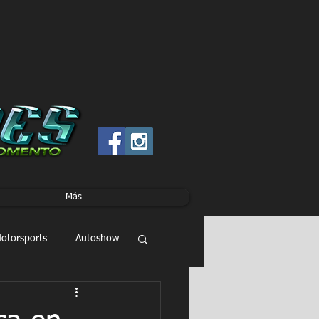
Más
otorsports
Autoshow