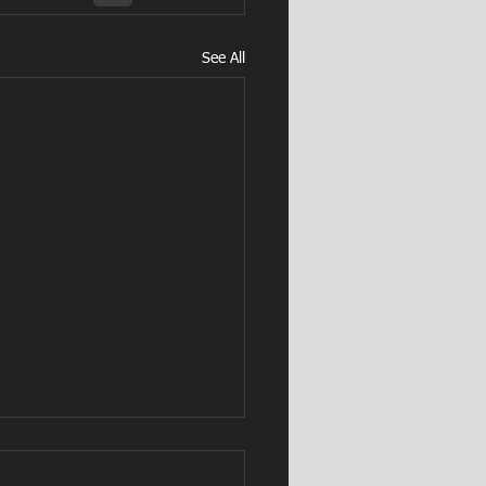
See All