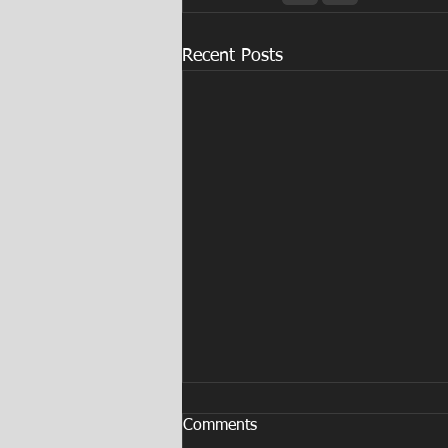
Recent Posts
Comments