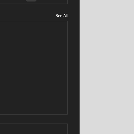
See All