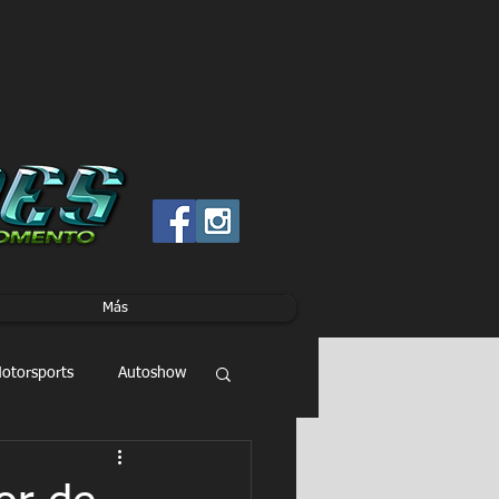
Más
otorsports
Autoshow