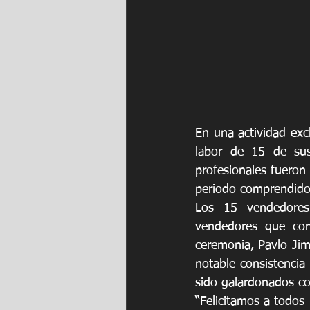
En una actividad exc
labor de 15 de sus
profesionales fueron
periodo comprendido
Los 15 vendedores
vendedores que conf
ceremonia, Pavlo Jim
notable consistencia
sido galardonados co
“Felicitamos a todos 