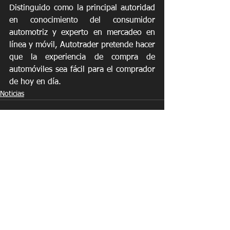
Distinguido como la principal autoridad 
en conocimiento del consumidor 
automotriz y experto en mercadeo en 
línea y móvil, Autotrader pretende hacer 
que la experiencia de compra de 
automóviles sea fácil para el comprador 
de hoy en día. 
Noticias
See All
Recent Posts