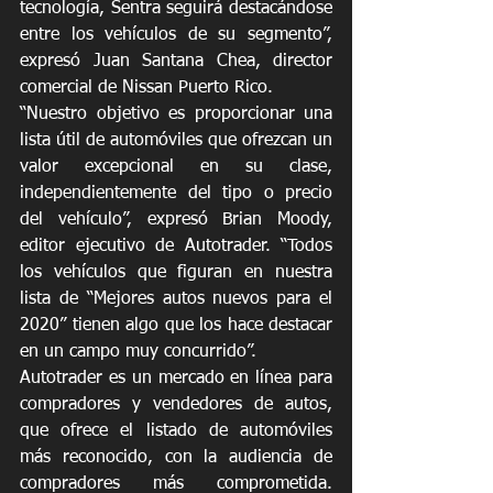
tecnología, Sentra seguirá destacándose 
entre los vehículos de su segmento”, 
expresó Juan Santana Chea, director 
comercial de Nissan Puerto Rico.
“Nuestro objetivo es proporcionar una 
lista útil de automóviles que ofrezcan un 
valor excepcional en su clase, 
independientemente del tipo o precio 
del vehículo”, expresó Brian Moody, 
editor ejecutivo de Autotrader. “Todos 
los vehículos que figuran en nuestra 
lista de “Mejores autos nuevos para el 
2020” tienen algo que los hace destacar 
en un campo muy concurrido”. 
Autotrader es un mercado en línea para 
compradores y vendedores de autos, 
que ofrece el listado de automóviles 
más reconocido, con la audiencia de 
compradores más comprometida. 