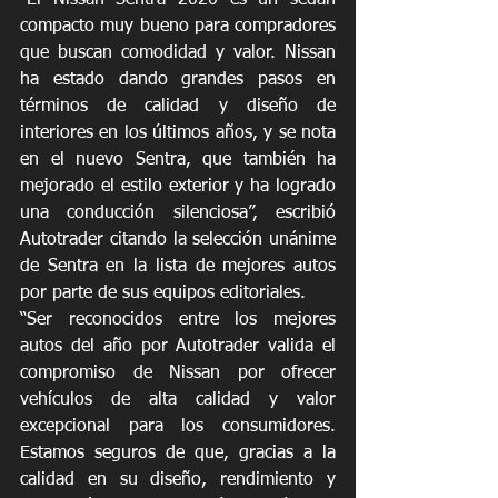
compacto muy bueno para compradores 
que buscan comodidad y valor. Nissan 
ha estado dando grandes pasos en 
términos de calidad y diseño de 
interiores en los últimos años, y se nota 
en el nuevo Sentra, que también ha 
mejorado el estilo exterior y ha logrado 
una conducción silenciosa”, escribió 
Autotrader citando la selección unánime 
de Sentra en la lista de mejores autos 
por parte de sus equipos editoriales. 
“Ser reconocidos entre los mejores 
autos del año por Autotrader valida el 
compromiso de Nissan por ofrecer 
vehículos de alta calidad y valor 
excepcional para los consumidores. 
Estamos seguros de que, gracias a la 
calidad en su diseño, rendimiento y 