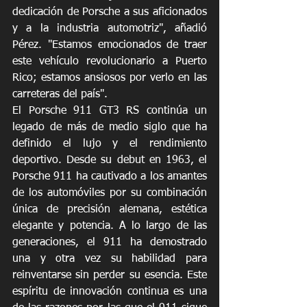
dedicación de Porsche a sus aficionados 
y a la industria automotriz", añadió 
Pérez. "Estamos emocionados de traer 
este vehículo revolucionario a Puerto 
Rico; estamos ansiosos por verlo en las 
carreteras del país".
El Porsche 911 GT3 RS continúa un 
legado de más de medio siglo que ha 
definido el lujo y el rendimiento 
deportivo. Desde su debut en 1963, el 
Porsche 911 ha cautivado a los amantes 
de los automóviles por su combinación 
única de precisión alemana, estética 
elegante y potencia. A lo largo de las 
generaciones, el 911 ha demostrado 
una y otra vez su habilidad para 
reinventarse sin perder su esencia. Este 
espíritu de innovación continua es una 