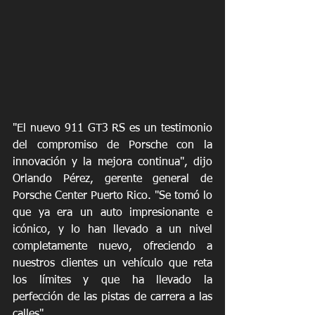
"El nuevo 911 GT3 RS es un testimonio 
del compromiso de Porsche con la 
innovación y la mejora continua", dijo 
Orlando Pérez, gerente general de 
Porsche Center Puerto Rico. "Se tomó lo 
que ya era un auto impresionante e 
icónico, y lo han llevado a un nivel 
completamente nuevo, ofreciendo a 
nuestros clientes un vehículo que reta 
los límites y que ha llevado la 
perfección de las pistas de carrera a las 
calles".