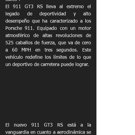
El 911 GT3 RS lleva al extremo el 
legado de deportividad y alto 
desempeño que ha caracterizado a los 
Porsche 911. Equipado con un motor 
atmosférico de altas revoluciones de 
525 caballos de fuerza, que va de cero 
a 60 MPH en tres segundos. Este 
vehículo redefine los límites de lo que 
un deportivo de carretera puede lograr.
El nuevo 911 GT3 RS está a la 
vanguardia en cuanto a aerodinámica se 