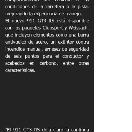
comportamiento del vehículo a las 
condiciones de la carretera o la pista, 
mejorando la experiencia de manejo.
El nuevo 911 GT3 RS está disponible 
con los paquetes Clubsport y Weissach, 
que incluyen elementos como una barra 
antivuelco de acero, un extintor contra 
incendios manual, arneses de seguridad 
de seis puntos para el conductor y 
acabados en carbono, entre otras 
características.
"El 911 GT3 RS deja claro la continua 