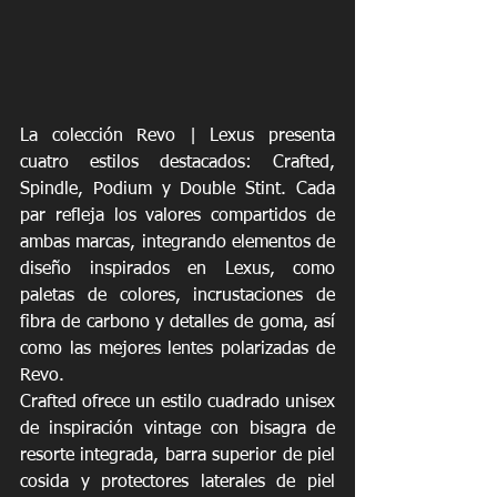
La colección Revo | Lexus presenta 
cuatro estilos destacados: Crafted, 
Spindle, Podium y Double Stint. Cada 
par refleja los valores compartidos de 
ambas marcas, integrando elementos de 
diseño inspirados en Lexus, como 
paletas de colores, incrustaciones de 
fibra de carbono y detalles de goma, así 
como las mejores lentes polarizadas de 
Revo.
Crafted ofrece un estilo cuadrado unisex 
de inspiración vintage con bisagra de 
resorte integrada, barra superior de piel 
cosida y protectores laterales de piel 