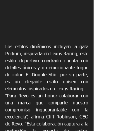
Los estilos dinámicos incluyen la gafa 
Podium, inspirada en Lexus Racing, este 
estilo deportivo cuadrado cuenta con 
detalles únicos y un emocionante toque 
de color. El Double Stint por su parte, 
es un elegante estilo unisex con 
elementos inspirados en Lexus Racing. 
“Para Revo es un honor colaborar con 
una marca que comparte nuestro 
compromiso inquebrantable con la 
excelencia”, afirma Cliff Robinson, CEO 
de Revo. “Esta colaboración captura a la 