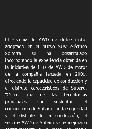
El sistema de AWD de doble motor 
adoptado en el nuevo SUV eléctrico 
Solterra se ha desarrollado 
incorporando la experiencia obtenida en 
la iniciativa de I+D de AWD de motor 
de la compañía lanzada en 2005, 
ofreciendo la capacidad de conducción y 
el disfrute característicos de Subaru. 
"Como una de las tecnologías 
principales que sustentan el 
compromiso de Subaru con la seguridad 
y el disfrute de la conducción, el 
sistema AWD de Subaru se ha mejorado 