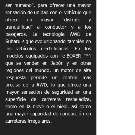
ser humano", para ofrecer una mayor 
sensación de unidad con el vehículo que 
ofrece un mayor "disfrute y 
tranquilidad" al conductor y a los 
pasajeros. La tecnología AWD de 
Subaru sigue evolucionando también en 
los vehículos electrificados. En los 
modelos equipados con "e-BOXER "*4 
que se venden en Japón y en otras 
regiones del mundo, un motor de alta 
respuesta permite un control más 
preciso de la AWD, lo que ofrece una 
mayor sensación de seguridad en una 
superficie de carretera resbaladiza, 
como en la nieve o el hielo, así como 
una mayor capacidad de conducción en 
carreteras irregulares. 