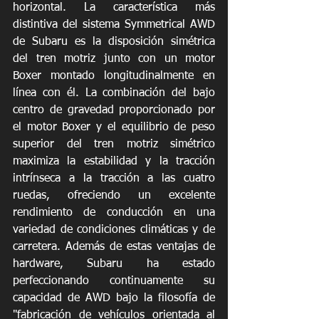
horizontal. La característica más 
distintiva del sistema Symmetrical AWD 
de Subaru es la disposición simétrica 
del tren motriz junto con un motor 
Boxer montado longitudinalmente en 
línea con él. La combinación del bajo 
centro de gravedad proporcionado por 
el motor Boxer y el equilibrio de peso 
superior del tren motriz simétrico 
maximiza la estabilidad y la tracción 
intrínseca a la tracción a las cuatro 
ruedas, ofreciendo un excelente 
rendimiento de conducción en una 
variedad de condiciones climáticas y de 
carretera. Además de estas ventajas de 
hardware, Subaru ha estado 
perfeccionando continuamente su 
capacidad de AWD bajo la filosofía de 
"fabricación de vehículos orientada al 