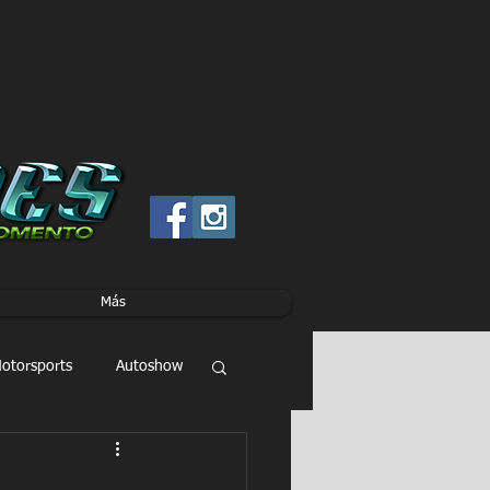
Más
otorsports
Autoshow