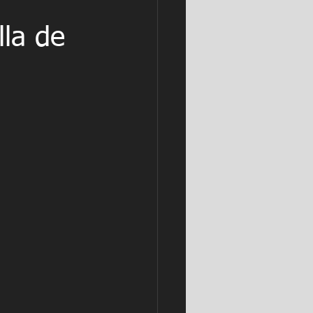
lla de