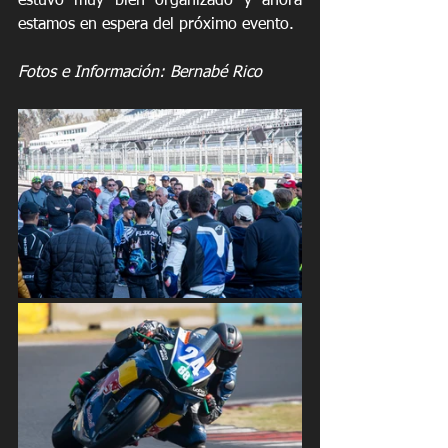
estuvo muy bien organizado y ahora 
estamos en espera del próximo evento.
Fotos e Información: Bernabé Rico