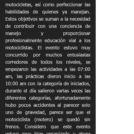
motocicletas, así como perfeccionar las 
habilidades de quienes ya manejan. 
Estos objetivos se suman a la necesidad 
de contribuir con una conciencia de 
manejo y proporcionar 
profesionalmente educación vial a los 
motociclistas. El evento estuvo muy 
concurrido por muchos entusiastas 
corredores de todos los niveles, se 
empezaron las actividades a las 07:00 
am, las prácticas dieron inicio a las 
10:00 am con la categoría de iniciados, 
durante el día salieron varias veces las 
diferentes categorías, afortunadamente 
hubo pocos accidentes al parecer solo 
uno de gravedad, parece ser que el 
motociclista (motero) se quedó sin 
frenos. Considero que este evento 