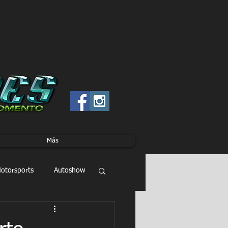
Más
otorsports
Autoshow