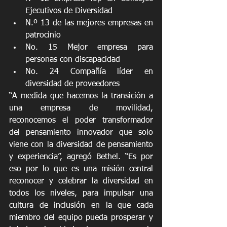
Ejecutivos de Diversidad
N.º 13 de las mejores empresas en 
patrocinio
No. 15 Mejor empresa para 
personas con discapacidad
No. 24 Compañía líder en 
diversidad de proveedores
“A medida que hacemos la transición a 
una empresa de movilidad, 
reconocemos el poder transformador 
del pensamiento innovador que solo 
viene con la diversidad de pensamiento 
y experiencia”, agregó Bethel. “Es por 
eso por lo que es una misión central 
reconocer y celebrar la diversidad en 
todos los niveles, para impulsar una 
cultura de inclusión en la que cada 
miembro del equipo pueda prosperar y 