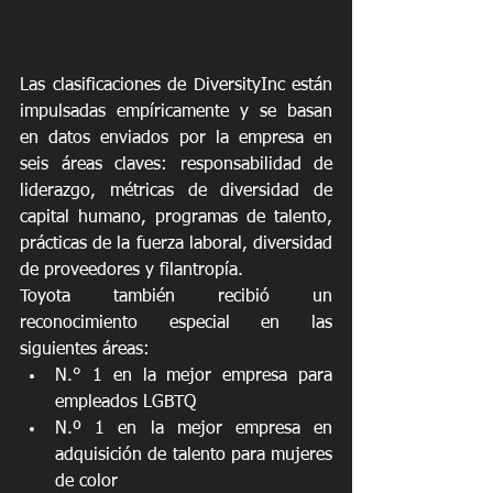
Las clasificaciones de DiversityInc están 
impulsadas empíricamente y se basan 
en datos enviados por la empresa en 
seis áreas claves: responsabilidad de 
liderazgo, métricas de diversidad de 
capital humano, programas de talento, 
prácticas de la fuerza laboral, diversidad 
de proveedores y filantropía.
Toyota también recibió un 
reconocimiento especial en las 
siguientes áreas:
N.° 1 en la mejor empresa para 
empleados LGBTQ
N.º 1 en la mejor empresa en 
adquisición de talento para mujeres 
de color