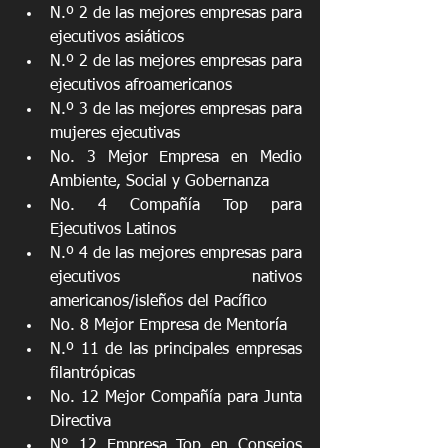
N.º 2 de las mejores empresas para 
ejecutivos asiáticos
N.º 2 de las mejores empresas para 
ejecutivos afroamericanos
N.º 3 de las mejores empresas para 
mujeres ejecutivas
No. 3 Mejor Empresa en Medio 
Ambiente, Social y Gobernanza
No. 4 Compañía Top para 
Ejecutivos Latinos
N.º 4 de las mejores empresas para 
ejecutivos nativos 
americanos/isleños del Pacífico
No. 8 Mejor Empresa de Mentoría
N.º 11 de las principales empresas 
filantrópicas
No. 12 Mejor Compañía para Junta 
Directiva
N° 12 Empresa Top en Consejos 