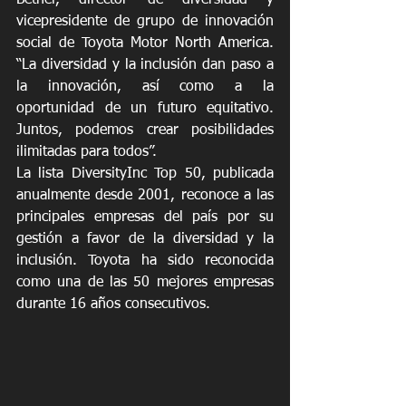
vicepresidente de grupo de innovación 
social de Toyota Motor North America. 
“La diversidad y la inclusión dan paso a 
la innovación, así como a la 
oportunidad de un futuro equitativo. 
Juntos, podemos crear posibilidades 
ilimitadas para todos”.
La lista DiversityInc Top 50, publicada 
anualmente desde 2001, reconoce a las 
principales empresas del país por su 
gestión a favor de la diversidad y la 
inclusión. Toyota ha sido reconocida 
como una de las 50 mejores empresas 
durante 16 años consecutivos.