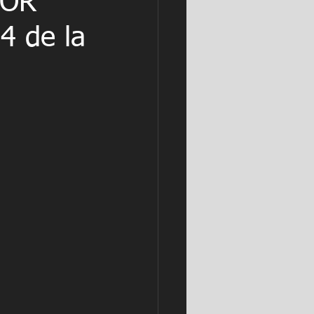
TOR
4 de la