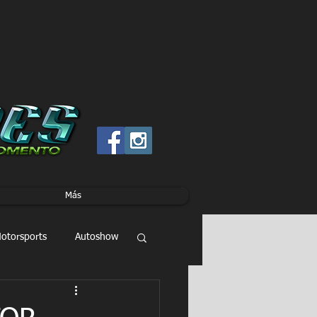
Más
otorsports
Autoshow