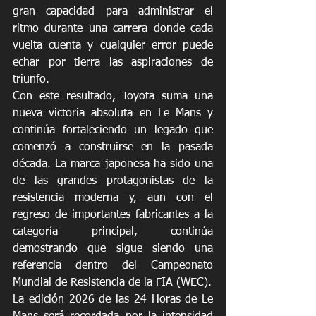
gran capacidad para administrar el 
ritmo durante una carrera donde cada 
vuelta cuenta y cualquier error puede 
echar por tierra las aspiraciones de 
triunfo.
Con este resultado, Toyota suma una 
nueva victoria absoluta en Le Mans y 
continúa fortaleciendo un legado que 
comenzó a construirse en la pasada 
década. La marca japonesa ha sido una 
de las grandes protagonistas de la 
resistencia moderna y, aun con el 
regreso de importantes fabricantes a la 
categoría principal, continúa 
demostrando que sigue siendo una 
referencia dentro del Campeonato 
Mundial de Resistencia de la FIA (WEC).
La edición 2026 de las 24 Horas de Le 