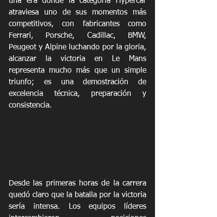
una era donde la categoría Hypercar 
atraviesa uno de sus momentos más 
competitivos, con fabricantes como 
Ferrari, Porsche, Cadillac, BMW, 
Peugeot y Alpine luchando por la gloria, 
alcanzar la victoria en Le Mans 
representa mucho más que un simple 
triunfo; es una demostración de 
excelencia técnica, preparación y 
consistencia.
Desde las primeras horas de la carrera 
quedó claro que la batalla por la victoria 
sería intensa. Los equipos líderes 