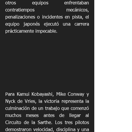
otros equipos enfrentaban 
contratiempos mecánicos, 
penalizaciones o incidentes en pista, el 
equipo japonés ejecutó una carrera 
prácticamente impecable.
Para Kamui Kobayashi, Mike Conway y 
Nyck de Vries, la victoria representa la 
culminación de un trabajo que comenzó 
muchos meses antes de llegar al 
Circuito de la Sarthe. Los tres pilotos 
demostraron velocidad, disciplina y una 