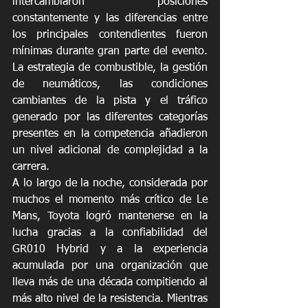
intercambiaron posiciones 
constantemente y las diferencias entre 
los principales contendientes fueron 
mínimas durante gran parte del evento. 
La estrategia de combustible, la gestión 
de neumáticos, las condiciones 
cambiantes de la pista y el tráfico 
generado por las diferentes categorías 
presentes en la competencia añadieron 
un nivel adicional de complejidad a la 
carrera.
A lo largo de la noche, considerada por 
muchos el momento más crítico de Le 
Mans, Toyota logró mantenerse en la 
lucha gracias a la confiabilidad del 
GR010 Hybrid y a la experiencia 
acumulada por una organización que 
lleva más de una década compitiendo al 
más alto nivel de la resistencia. Mientras 