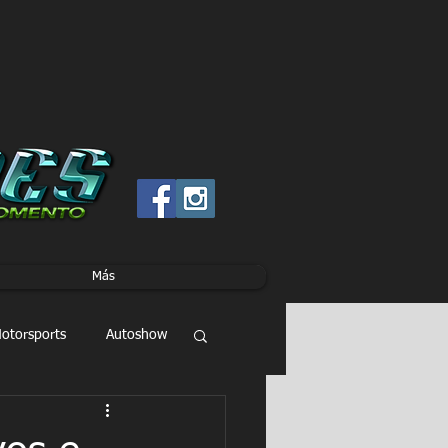
Más
otorsports
Autoshow