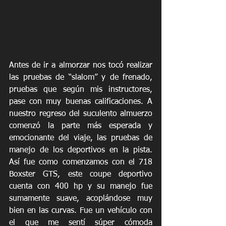
Antes de ir a almorzar nos tocó realizar 
las pruebas de “slalom” y de frenado, 
pruebas que según mis instructores, 
pase con muy buenas calificaciones. A 
nuestro regreso del suculento almuerzo 
comenzó la parte más esperada y 
emocionante del viaje, las pruebas de 
manejo de los deportivos en la pista. 
Así fue como comenzamos con el 718 
Boxster GTS, este coupe deportivo 
cuenta con 400 hp y su manejo fue 
sumamente suave, acoplándose muy 
bien en las curvas. Fue un vehículo con 
el que me sentí súper cómoda 