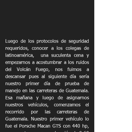
Luego de los protocolos de seguridad 
requeridos, conocer a los colegas de 
latinoamérica,  una suculenta cena y 
empezarnos a acostumbrar a los ruidos 
del Volcán Fuego, nos fuimos a 
descansar pues al siguiente día sería 
nuestro primer día de prueba de 
manejo en las carreteras de Guatemala. 
Esa mañana y luego de asignarnos 
nuestros vehículos, comenzamos el 
recorrido por las carreteras de 
Guatemala. Nuestro primer vehículo lo 
fue el Porsche Macan GTS con 440 hp, 