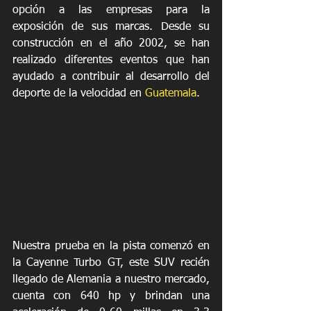
opción a las empresas para la 
exposición de sus marcas. Desde su 
construcción en el año 2002, se han 
realizado diferentes eventos que han 
ayudado a contribuir al desarrollo del 
deporte de la velocidad en 
Guatemala
. 
Nuestra prueba en la pista comenzó en 
la Cayenne Turbo GT, este SUV recién 
llegado de Alemania a nuestro mercado, 
cuenta con 640 hp y brindan una 