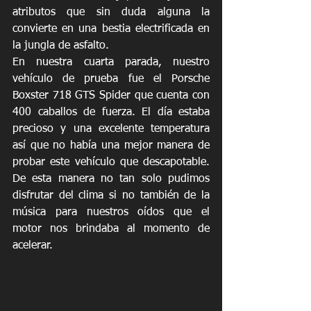
atributos que sin duda alguna la 
convierte en una bestia electrificada en 
la jungla de asfalto.
En nuestra cuarta parada, nuestro 
vehículo de prueba fue el Porsche 
Boxster 718 GTS Spider que cuenta con 
400 caballos de fuerza. El día estaba 
precioso y una excelente temperatura 
así que no había una mejor manera de 
probar este vehículo que descapotable. 
De esta manera no tan solo pudimos 
disfrutar del clima si no también de la 
música para nuestros oídos que el 
motor nos brindaba al momento de 
acelerar.