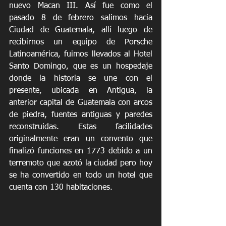
nuevo Macan III. Así fue como el 
pasado 8 de febrero salimos hacia 
Ciudad de Guatemala, allí luego de 
recibirnos un equipo de Porsche 
Latinoamérica, fuimos llevados al Hotel 
Santo Domingo, que es un hospedaje 
donde la historia se une con el 
presente, ubicada en Antigua, la 
anterior capital de Guatemala con arcos 
de piedra, fuentes antiguas y paredes 
reconstruidas. Estas facilidades 
originalmente eran un convento que 
finalizó funciones en 1773 debido a un 
terremoto que azotó la ciudad pero hoy 
se ha convertido en todo un hotel que 
cuenta con 130 habitaciones. 