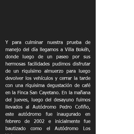
Y para culminar nuestra prueba de 
manejo del día llegamos a Villa Bokéh, 
donde luego de un paseo por sus 
hermosas facilidades pudimos disfrutar 
de un riquísimo almuerzo para luego 
devolver los vehículos y cerrar la tarde 
con una ríquisima degustación de café 
en la Finca San Cayetano. En la mañana 
del jueves, luego del desayuno fuimos 
llevados al Autódromo Pedro Cofiño, 
este autódromo fue inaugurado en 
febrero de 2002 e inicialmente fue 
bautizado como el Autódromo Los 