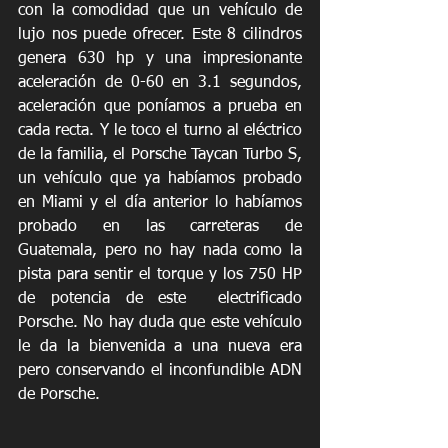
con la comodidad que un vehículo de 
lujo nos puede ofrecer. Este 8 cilindros 
genera 630 hp y una impresionante 
aceleración de 0-60 en 3.1 segundos, 
aceleración que poníamos a prueba en 
cada recta. Y le toco el turno al eléctrico 
de la familia, el Porsche Taycan Turbo S, 
un vehículo que ya habíamos probado 
en Miami y el día anterior lo habíamos 
probado en las carreteras de 
Guatemala, pero no hay nada como la 
pista para sentir el torque y los 750 HP 
de potencia de este  electrificado 
Porsche. No hay duda que este vehículo 
le da la bienvenida a una nueva era 
pero conservando el inconfundible ADN 
de Porsche. 