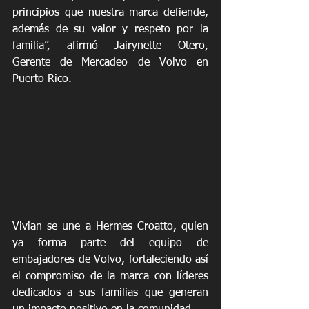
principios que nuestra marca defiende, 
además de su valor y respeto por la 
familia”, afirmó Jairynette Otero, 
Gerente de Mercadeo de Volvo en 
Puerto Rico.
Vivian se une a Hermes Croatto, quien 
ya forma parte del equipo de 
embajadores de Volvo, fortaleciendo así 
el compromiso de la marca con líderes 
dedicados a sus familias que generan 