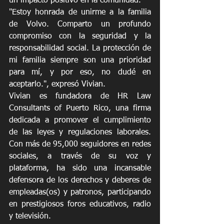
un impacto positivo en la comunidad.
"Estoy honrada de unirme a la familia 
de Volvo. Comparto un profundo 
compromiso con la seguridad y la 
responsabilidad social. La protección de 
mi familia siempre son una prioridad 
para mí, y por eso, no dudé en 
aceptarlo.", expresó Vivian.
Vivian es fundadora de HR Law 
Consultants of Puerto Rico, una firma 
dedicada a promover el cumplimiento 
de las leyes y regulaciones laborales. 
Con más de 95,000 seguidores en redes 
sociales, a través de su voz y 
plataforma, ha sido una incansable 
defensora de los derechos y deberes de 
empleadas(os) y patronos, participando 
en prestigiosos foros educativos, radio 
y televisión. 