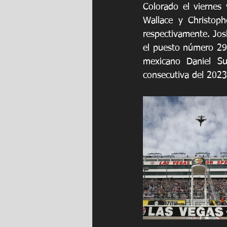
Colorado el viernes 
Wallace y Christoph
respectivamente. Josh
el puesto número 29.
mexicano Daniel Suá
consecutiva del 2023