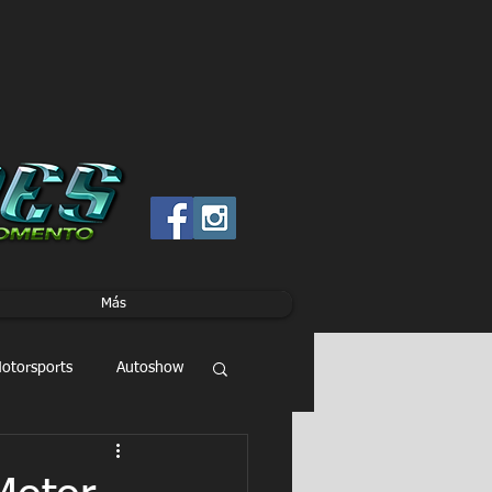
Más
otorsports
Autoshow