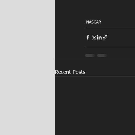
NASCAR
Recent Posts