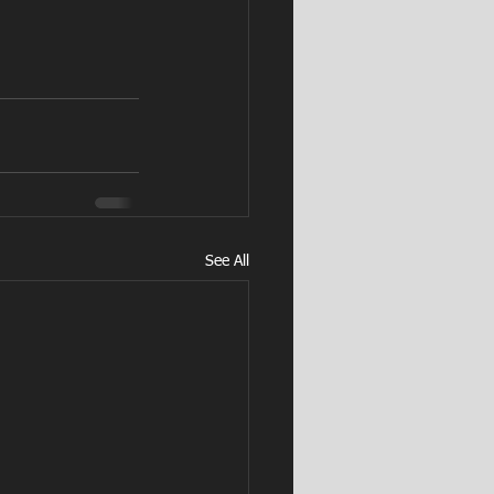
See All