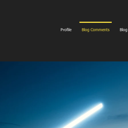
Profile
Blog Comments
Blog