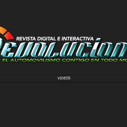
VIDEOS