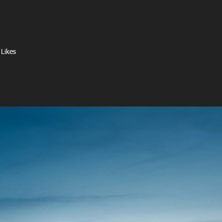
 Likes