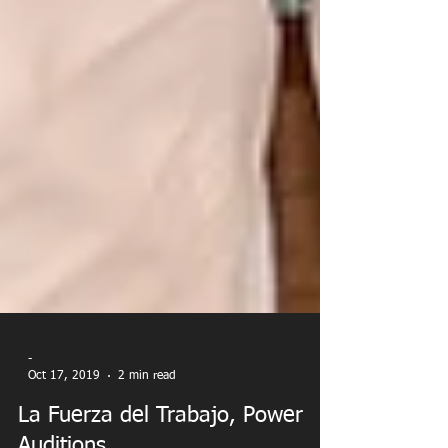
-
Oct 17, 2019
2 min read