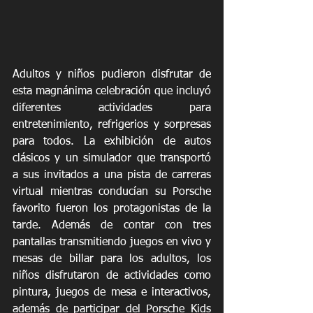
Adultos y niños pudieron disfrutar de 
esta magnánima celebración que incluyó 
diferentes actividades para 
entretenimiento, refrigerios y sorpresas 
para todos. La exhibición de autos 
clásicos y un simulador que transportó 
a sus invitados a una pista de carreras 
virtual mientras conducían su Porsche 
favorito fueron los protagonistas de la 
tarde. Además de contar con tres 
pantallas transmitiendo juegos en vivo y 
mesas de billar para los adultos, los 
niños disfrutaron de actividades como 
pintura, juegos de mesa e interactivos, 
además de participar del Porsche Kids 