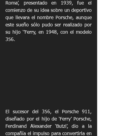
Roma’, presentado en 1939, fue el 
comienzo de su idea sobre un deportivo 
que llevara el nombre Porsche, aunque 
este sueño sólo pudo ser realizado por 
su hijo ‘’Ferry, en 1948, con el modelo 
356.
El sucesor del 356, el Porsche 911, 
diseñado por el hijo de ‘Ferry’ Porsche, 
Ferdinand Alexander ‘Butzi’, dio a la 
compañía el impulso para convertirla en 