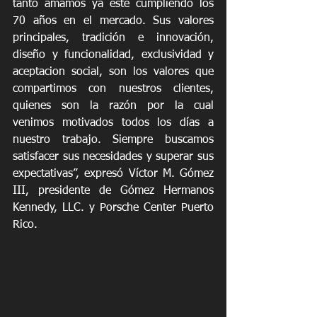
tanto amamos ya esté cumpliendo los 
70 años en el mercado. Sus valores 
principales, tradición e innovación, 
diseño y funcionalidad, exclusividad y 
aceptacion social, son los valores que 
compartimos con nuestros clientes, 
quienes son la razón por la cual 
venimos motivados todos los días a 
nuestro trabajo. Siempre buscamos 
satisfacer sus necesidades y superar sus 
expectativas”, expresó Víctor M. Gómez 
III, presidente de Gómez Hermanos 
Kennedy, LLC. y Porsche Center Puerto 
Rico. 