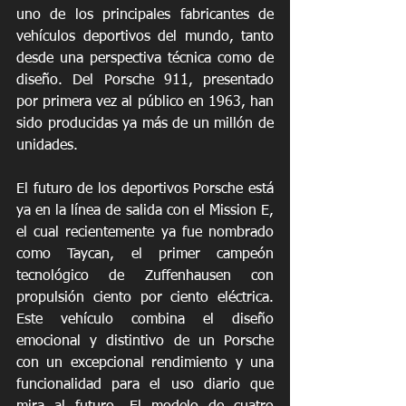
uno de los principales fabricantes de 
vehículos deportivos del mundo, tanto 
desde una perspectiva técnica como de 
diseño. Del Porsche 911, presentado 
por primera vez al público en 1963, han 
sido producidas ya más de un millón de 
unidades. 
El futuro de los deportivos Porsche está 
ya en la línea de salida con el Mission E, 
el cual recientemente ya fue nombrado 
como Taycan, el primer campeón 
tecnológico de Zuffenhausen con 
propulsión ciento por ciento eléctrica. 
Este vehículo combina el diseño 
emocional y distintivo de un Porsche 
con un excepcional rendimiento y una 
funcionalidad para el uso diario que 