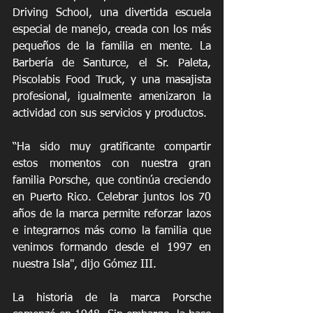
Driving School, una divertida escuela 
especial de manejo, creada con los más 
pequeños de la familia en mente. La 
Barbería de Santurce, el Sr. Paleta, 
Piscolabis Food Truck, y una masajista 
profesional, igualmente amenizaron la 
actividad con sus servicios y productos. 
“Ha sido muy gratificante compartir 
estos momentos con nuestra gran 
familia Porsche, que continúa creciendo 
en Puerto Rico. Celebrar juntos los 70 
años de la marca permite reforzar lazos 
e integrarnos más como la familia que 
venimos formando desde el 1997 en 
nuestra Isla", dijo Gómez III.
La historia de la marca Porsche 