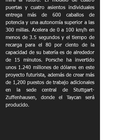
mira al futuro. El modelo de cuatro 
puertas y cuatro asientos individuales 
entrega más de 600 caballos de 
potencia y una autonomía superior a las 
300 millas. Acelera de 0 a 100 km/h en 
menos de 3.5 segundos y el tiempo de 
recarga para el 80 por ciento de la 
capacidad de su batería es de alrededor 
de 15 minutos. Porsche ha invertido 
unos 1.240 millones de dólares en este 
proyecto futurista, además de crear más 
de 1,200 puestos de trabajo adicionales 
en la sede central de Stuttgart-
Zuffenhausen, donde el Taycan será 
producido. 