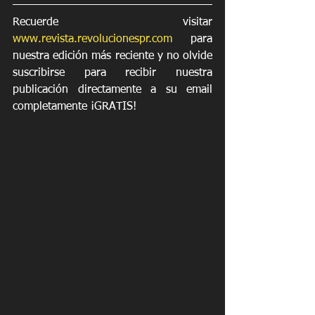
Recuerde visitar 
www.revista.revolucionespr.com
 para 
nuestra edición más reciente y no olvide 
suscribirse para recibir nuestra 
publicación directamente a su email 
completamente ¡GRATIS!