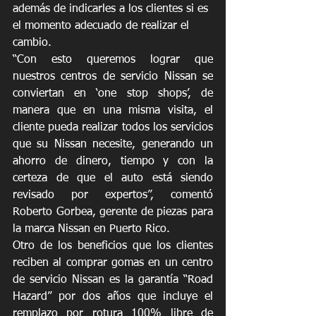
además de indicarles a los clientes si es 
el momento adecuado de realizar el 
cambio. 
“Con esto queremos lograr que 
nuestros centros de servicio Nissan se 
conviertan en ‘one stop shops’, de 
manera que en una misma visita, el 
cliente pueda realizar todos los servicios 
que su Nissan necesite, generando un 
ahorro de dinero, tiempo y con la 
certeza de que el auto está siendo 
revisado por expertos”, comentó 
Roberto Gorbea, gerente de piezas para 
la marca Nissan en Puerto Rico. 
Otro de los beneficios que los clientes 
reciben al comprar gomas en un centro 
de servicio Nissan es la garantía “Road 
Hazard” por dos años que incluye el 
remplazo por rotura 100% libre de 