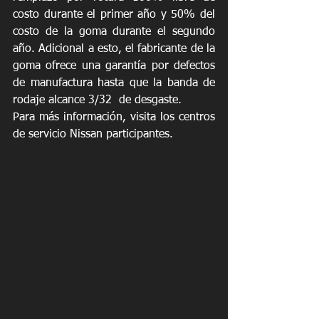
costo durante el primer año y 50% del 
costo de la goma durante el segundo 
año. Adicional a esto, el fabricante de la 
goma ofrece una garantía por defectos 
de manufactura hasta que la banda de 
rodaje alcance 3/32  de desgaste.
Para más información, visita los centros 
de servicio Nissan participantes.