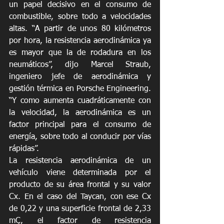
un papel decisivo en el consumo de 
combustible, sobre todo a velocidades 
altas. “A partir de unos 80 kilómetros 
por hora, la resistencia aerodinámica ya 
es mayor que la de rodadura en los 
neumáticos”, dijo Marcel Straub, 
ingeniero jefe de aerodinámica y 
gestión térmica en Porsche Engineering. 
“Y como aumenta cuadráticamente con 
la velocidad, la aerodinámica es un 
factor principal para el consumo de 
energía, sobre todo al conducir por vías 
rápidas”.
La resistencia aerodinámica de un 
vehículo viene determinada por el 
producto de su área frontal y su valor 
Cx. En el caso del Taycan, con ese Cx 
de 0,22 y una superficie frontal de 2,33 
mÇ, el factor de resistencia 