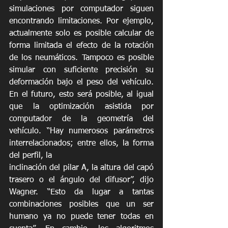
simulaciones por computador siguen 
encontrando limitaciones. Por ejemplo, 
actualmente solo es posible calcular de 
forma limitada el efecto de la rotación 
de los neumáticos. Tampoco es posible 
simular con suficiente precisión su 
deformación bajo el peso del vehículo. 
En el futuro, esto será posible, al igual 
que la optimización asistida por 
computador de la geometría del 
vehículo. “Hay numerosos parámetros 
interrelacionados; entre ellos, la forma 
del perfil, la
inclinación del pilar A, la altura del capó 
trasero o el ángulo del difusor”, dijo 
Wagner. “Esto da lugar a tantas 
combinaciones posibles que un ser 
humano ya no puede tener todas en 