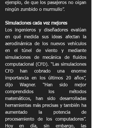
ejemplo, de que los pasajeros no oigan 
ningún zumbido o murmullo”.
Simulaciones cada vez mejores
Los ingenieros y diseñadores evalúan 
en qué medida sus ideas afectan la 
aerodinámica de los nuevos vehículos 
en el túnel de viento y mediante 
simulaciones de mecánica de fluidos 
computacional (CFD). “Las simulaciones 
CFD han cobrado una enorme 
importancia en los últimos 20 años”, 
dijo Wagner. “Han sido mejor 
comprendidos los métodos 
matemáticos, han sido desarrolladas 
herramientas más precisas y también ha 
aumentado la potencia de 
procesamiento de los computadores”. 
Hoy en día, sin embargo, las 