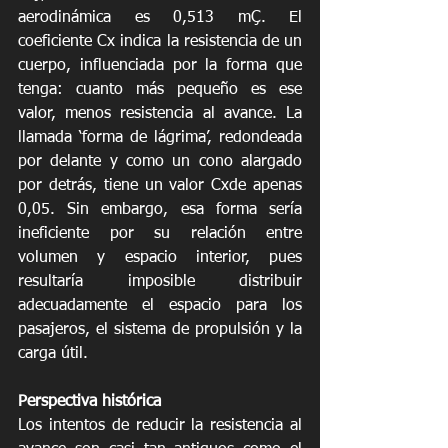
aerodinámica es 0,513 mÇ. El 
coeficiente Cx indica la resistencia de un 
cuerpo, influenciada por la forma que 
tenga: cuanto más pequeño es ese 
valor, menos resistencia al avance. La 
llamada ‘forma de lágrima’, redondeada 
por delante y como un cono alargado 
por detrás, tiene un valor Cxde apenas 
0,05. Sin embargo, esa forma sería 
ineficiente por su relación entre 
volumen y espacio interior, pues 
resultaría imposible distribuir 
adecuadamente el espacio para los 
pasajeros, el sistema de propulsión y la 
carga útil.
Perspectiva histórica
Los intentos de reducir la resistencia al 