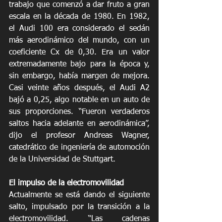
trabajo que comenzó a dar fruto a gran 
escala en la década de 1980. En 1982, 
el Audi 100 era considerado el sedán 
más aerodinámico del mundo, con un 
coeficiente Cx de 0,30. Era un valor 
extremadamente bajo para la época y, 
sin embargo, había margen de mejora. 
Casi veinte años después, el Audi A2 
bajó a 0,25, algo notable en un auto de 
sus proporciones. “Fueron verdaderos 
saltos hacia adelante en aerodinámica”, 
dijo el profesor Andreas Wagner, 
catedrático de ingeniería de automoción 
de la Universidad de Stuttgart.
El impulso de la electromovilidad
Actualmente se está dando el siguiente 
salto, impulsado por la transición a la 
electromovilidad. “Las cadenas 