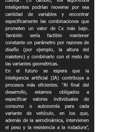
cuenta”. En cambio, los algoritmos 
inteligentes podrían moverse por esa 
cantidad de variables y encontrar 
específicamente las combinaciones que 
prometen un valor de Cx más bajo. 
También sería factible mantener 
constante un parámetro por razones de 
diseño (por ejemplo, la altura del 
maletero) y combinarlo con el resto de 
las variantes geométricas.
En el futuro se espera que la 
inteligencia artificial (IA) contribuya a 
procesos más eficientes. “Al final del 
desarrollo, estamos obligados a 
especificar valores individuales de 
consumo o autonomía para cada 
variante de vehículo, en los que, 
además de la aerodinámica, intervienen 
el peso y la resistencia a la rodadura”, 