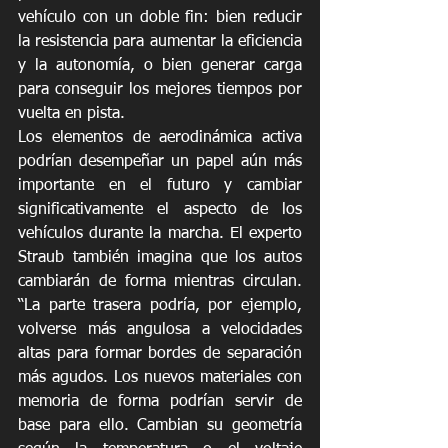
vehículo con un doble fin: bien reducir 
la resistencia para aumentar la eficiencia 
y la autonomía, o bien generar carga 
para conseguir los mejores tiempos por 
vuelta en pista.
Los elementos de aerodinámica activa 
podrían desempeñar un papel aún más 
importante en el futuro y cambiar 
significativamente el aspecto de los 
vehículos durante la marcha. El experto 
Straub también imagina que los autos 
cambiarán de forma mientras circulan. 
“La parte trasera podría, por ejemplo, 
volverse más angulosa a velocidades 
altas para formar bordes de separación 
más agudos. Los nuevos materiales con 
memoria de forma podrían servir de 
base para ello. Cambian su geometría 