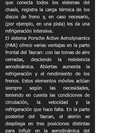
que conecta todos los sistemas del 
chasís, registra la carga térmica de los 
discos de freno y, en caso necesario, 
(por ejemplo, en una pista) les da una 
refrigeración intensiva.
El sistema Porsche Active Aerodynamics 
(PAA) ofrece varias ventajas en la parte 
frontal del Taycan: con las tomas de aire 
cerradas, desciende la resistencia 
aerodinámica. Abiertas aumenta la 
refrigeración y el rendimiento de los 
frenos. Estos elementos móviles actúan 
siempre según las necesidades, 
teniendo en cuenta las condiciones de 
circulación, la velocidad y la 
refrigeración que hace falta. En la parte 
posterior del Taycan, el alerón se 
despliega en tres posiciones distintas 
para influir en la aerodinámica del 