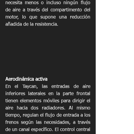
necesita menos o incluso ningún flujo 
de aire a través del compartimento del 
motor, lo que supone una reducción 
añadida de la resistencia.
Aerodinámica activa
En el Taycan, las entradas de aire 
inferiores laterales en la parte frontal 
tienen elementos móviles para dirigir el 
aire hacia dos radiadores. Al mismo 
tiempo, regulan el flujo de entrada a los 
frenos según las necesidades, a través 
de un canal específico. El control central 