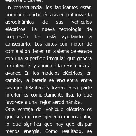
esas condiciones”.
En consecuencia, los fabricantes están 
poniendo mucho énfasis en optimizar la 
aerodinámica de sus vehículos 
eléctricos. La nueva tecnología de 
propulsión les está ayudando a 
conseguirlo. Los autos con motor de 
combustión tienen un sistema de escape 
con una superficie irregular que genera 
turbulencias y aumenta la resistencia al 
avance. En los modelos eléctricos, en 
cambio, la batería se encuentra entre 
los ejes delantero y trasero y su parte 
inferior es completamente lisa, lo que 
favorece a una mejor aerodinámica.
Otra ventaja del vehículo eléctrico es 
que sus motores generan menos calor, 
lo que significa que hay que disipar 
menos energía. Como resultado, se 