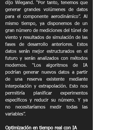
dijo Wiegand. “Por tanto, tenemos que 
generar grandes volúmenes de datos 
para el componente aerodinámico”. Al 
mismo tiempo, ya disponemos de un 
gran número de mediciones del túnel de 
viento y resultados de simulación de las 
fases de desarrollo anteriores. Estos 
datos serán mejor estructurados en el 
futuro y serán analizados con métodos 
modernos. “Los algoritmos de IA 
podrían generar nuevos datos a partir 
de una reserva existente mediante 
interpolación y extrapolación. Esto nos 
permitiría planificar experimentos 
específicos y reducir su número. Y ya 
no necesitaríamos medir todas las 
variables”.
Optimización en tiempo real con IA