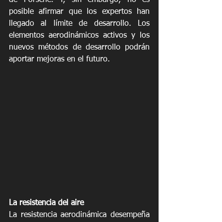
posible afirmar que los expertos han 
llegado al límite de desarrollo. Los 
elementos aerodinámicos activos y los 
nuevos métodos de desarrollo podrán 
aportar mejoras en el futuro.
La resistencia del aire
La resistencia aerodinámica desempeña 