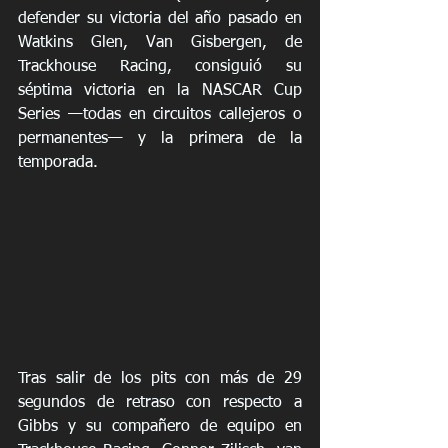
defender su victoria del año pasado en 
Watkins Glen, Van Gisbergen, de 
Trackhouse Racing, consiguió su 
séptima victoria en la NASCAR Cup 
Series —todas en circuitos callejeros o 
permanentes— y la primera de la 
temporada.
Tras salir de los pits con más de 29 
segundos de retraso con respecto a 
Gibbs y su compañero de equipo en 